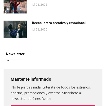
Jul 28, 2026
Reencuentro creativo y emocional
Jul 28, 2026
Newsletter
Mantente informado
¡No te pierdas nada! Entérate de todos los estrenos,
noticias, promociones y eventos. Suscribete al
newsletter de Cines Renoir.