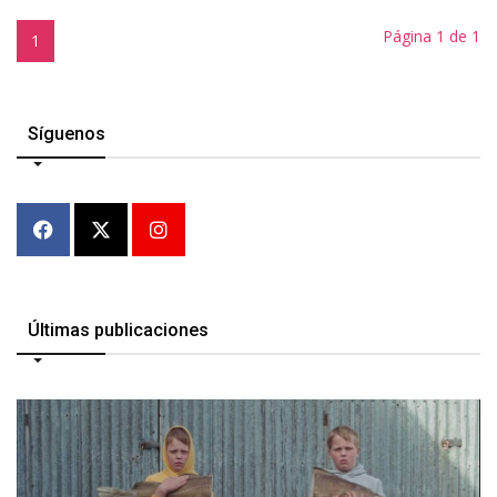
Página 1 de 1
1
Síguenos
Últimas publicaciones