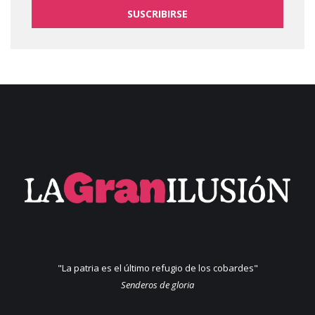
SUSCRIBIRSE
"La patria es el último refugio de los cobardes"
Senderos de gloria