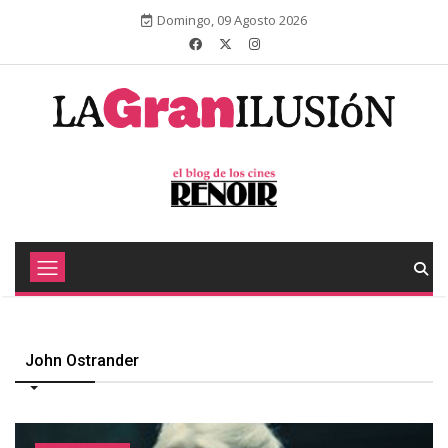
Domingo, 09 Agosto 2026
John Ostrander