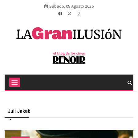
Sábado, 08 Agosto 2026
Juli Jakab