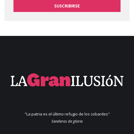
SUSCRIBIRSE
"La patria es el último refugio de los cobardes"
Senderos de gloria