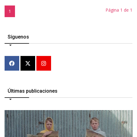
Página 1 de 1
1
Síguenos
Últimas publicaciones