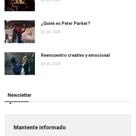
¿Quién es Peter Parker?
Jul 28, 2026
Reencuentro creativo y emocional
Jul 28, 2026
Newsletter
Mantente informado