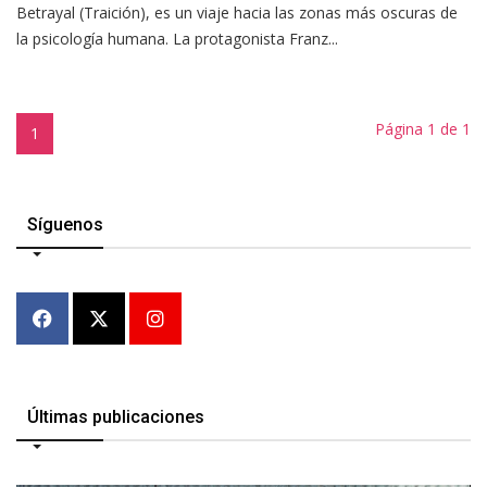
Betrayal (Traición), es un viaje hacia las zonas más oscuras de
la psicología humana. La protagonista Franz...
Página 1 de 1
1
Síguenos
Últimas publicaciones