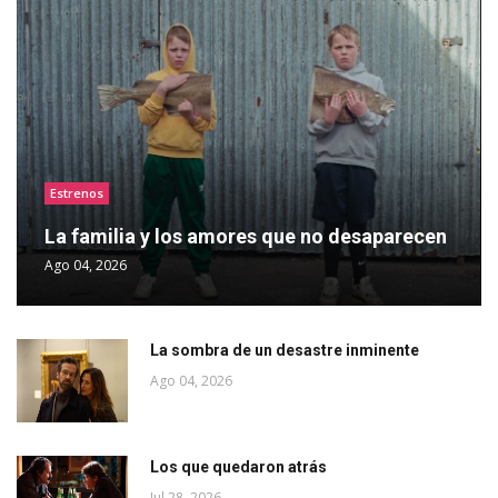
Estrenos
La familia y los amores que no desaparecen
Ago 04, 2026
La sombra de un desastre inminente
Ago 04, 2026
Los que quedaron atrás
Jul 28, 2026