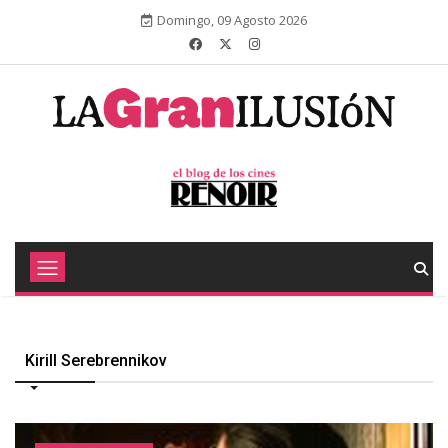
Domingo, 09 Agosto 2026
Kirill Serebrennikov