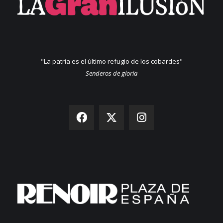
"La patria es el último refugio de los cobardes"
Senderos de gloria