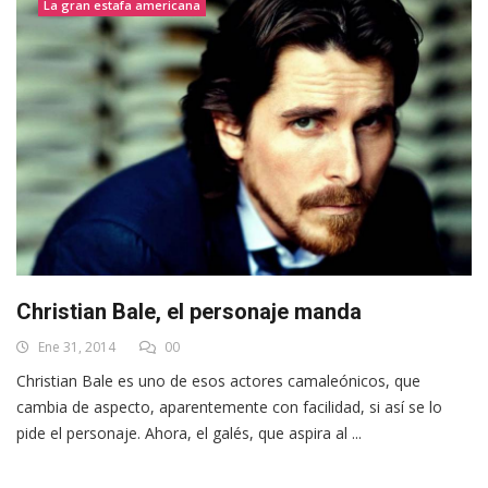
La gran estafa americana
Christian Bale, el personaje manda
Ene 31, 2014
00
Christian Bale es uno de esos actores camaleónicos, que
cambia de aspecto, aparentemente con facilidad, si así se lo
pide el personaje. Ahora, el galés, que aspira al ...