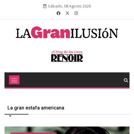
Sábado, 08 Agosto 2026
La gran estafa americana