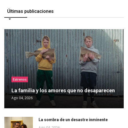
Últimas publicaciones
Estrenos
La familia y los amores que no desaparecen
Ago 04, 2026
La sombra de un desastre inminente
Ago 04, 2026