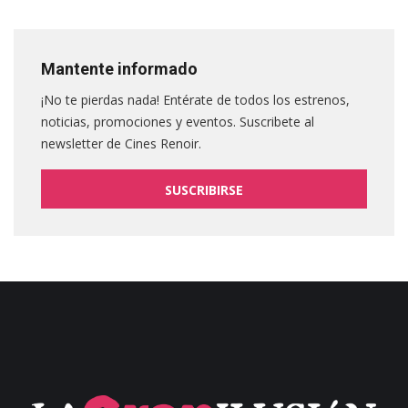
Mantente informado
¡No te pierdas nada! Entérate de todos los estrenos,
noticias, promociones y eventos. Suscribete al
newsletter de Cines Renoir.
SUSCRIBIRSE