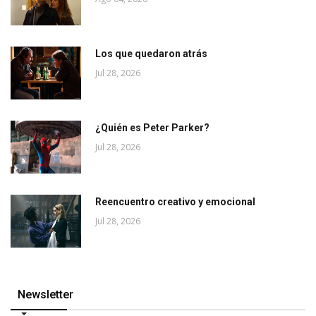
Los que quedaron atrás
Jul 28, 2026
¿Quién es Peter Parker?
Jul 28, 2026
Reencuentro creativo y emocional
Jul 28, 2026
Newsletter