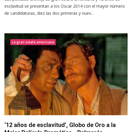
esclavitud se presentan a los Oscar 2014 con el mayor número
de candidaturas, diez las dos primeras y nuev...
La gran estafa americana
‘12 años de esclavitud’, Globo de Oro a la