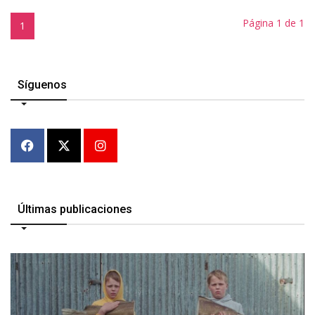
Página 1 de 1
1
Síguenos
Últimas publicaciones