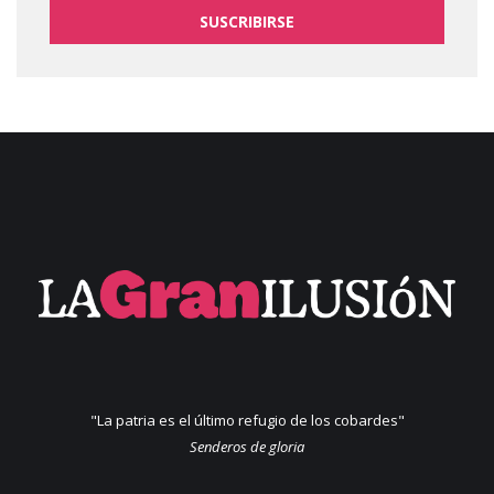
SUSCRIBIRSE
"La patria es el último refugio de los cobardes"
Senderos de gloria