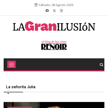
Sábado, 08 Agosto 2026
La señorita Julia