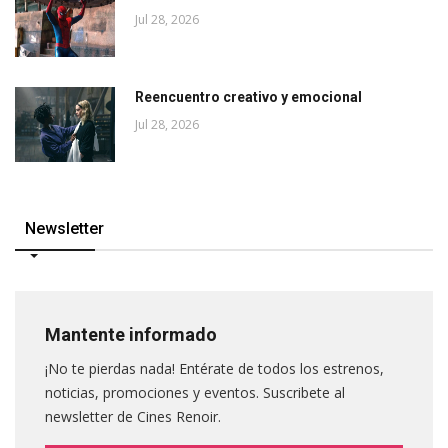
Jul 28, 2026
Reencuentro creativo y emocional
Jul 28, 2026
Newsletter
Mantente informado
¡No te pierdas nada! Entérate de todos los estrenos,
noticias, promociones y eventos. Suscribete al
newsletter de Cines Renoir.