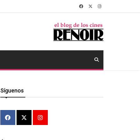
Síguenos