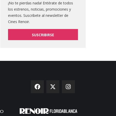
¡No te pierdas nada! Entérate de todos
los estrenos, noticias, promociones y
eventos. Suscribete al newsletter de
Cines Renoir.
SUSCRIBIRSE