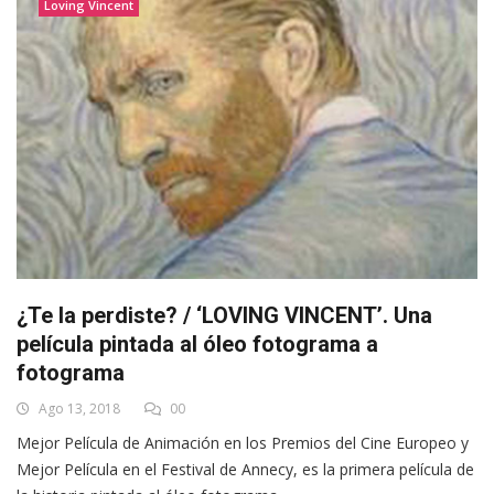
Loving Vincent
¿Te la perdiste? / ‘LOVING VINCENT’. Una
película pintada al óleo fotograma a
fotograma
Ago 13, 2018
00
Mejor Película de Animación en los Premios del Cine Europeo y
Mejor Película en el Festival de Annecy, es la primera película de