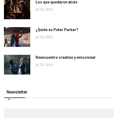
Los que quedaron atrás
Jul 28, 2026
¿Quién es Peter Parker?
Jul 28, 2026
Reencuentro creativo y emocional
Jul 28, 2026
Newsletter