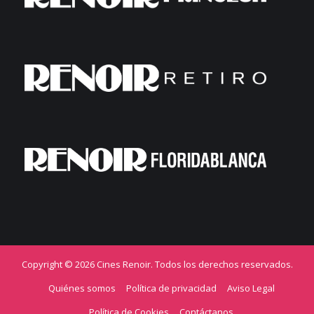
Copyright © 2026 Cines Renoir. Todos los derechos reservados.
Quiénes somos
Política de privacidad
Aviso Legal
Política de Cookies
Contáctanos