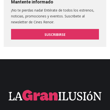
Mantente informado
¡No te pierdas nada! Entérate de todos los estrenos,
noticias, promociones y eventos. Suscribete al
newsletter de Cines Renoir.
SUSCRIBIRSE