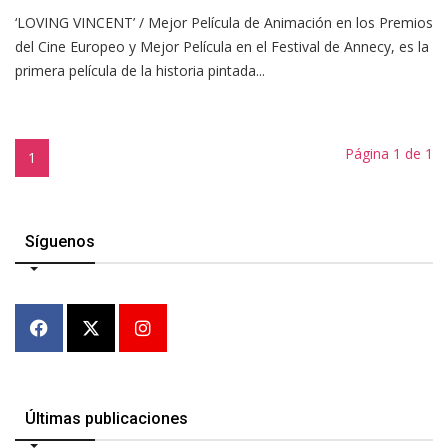
‘LOVING VINCENT’ / Mejor Película de Animación en los Premios
del Cine Europeo y Mejor Película en el Festival de Annecy, es la
primera película de la historia pintada...
Página 1 de 1
1
Síguenos
Últimas publicaciones