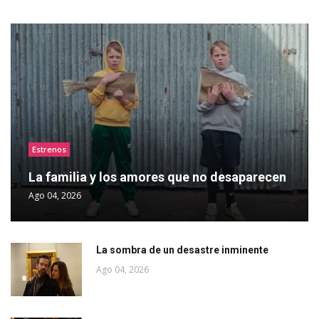
Estrenos
La familia y los amores que no desaparecen
Ago 04, 2026
La sombra de un desastre inminente
Ago 04, 2026