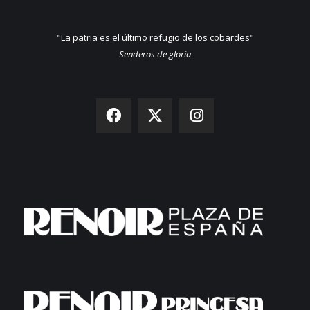
"La patria es el último refugio de los cobardes"
Senderos de gloria