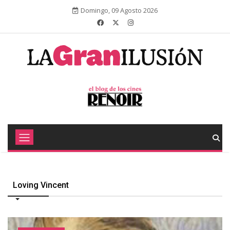
Domingo, 09 Agosto 2026
Loving Vincent