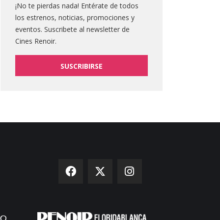
¡No te pierdas nada! Entérate de todos
los estrenos, noticias, promociones y
eventos. Suscribete al newsletter de
Cines Renoir.
SUSCRIBIRSE