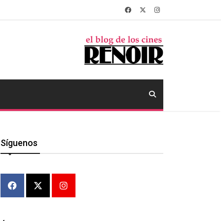
Síguenos