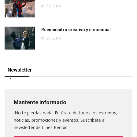
Jul 28, 2026
Reencuentro creativo y emocional
Jul 28, 2026
Newsletter
Mantente informado
¡No te pierdas nada! Entérate de todos los estrenos,
noticias, promociones y eventos. Suscribete al
newsletter de Cines Renoir.