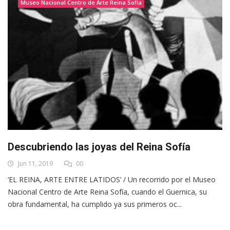
Museo Nacional Centro de Arte Reina Sofía
Descubriendo las joyas del Reina Sofía
Jun 11, 2019
00
‘EL REINA, ARTE ENTRE LATIDOS’ / Un recorrido por el Museo
Nacional Centro de Arte Reina Sofía, cuando el Guernica, su
obra fundamental, ha cumplido ya sus primeros oc...