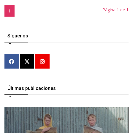
Página 1 de 1
1
Síguenos
Últimas publicaciones