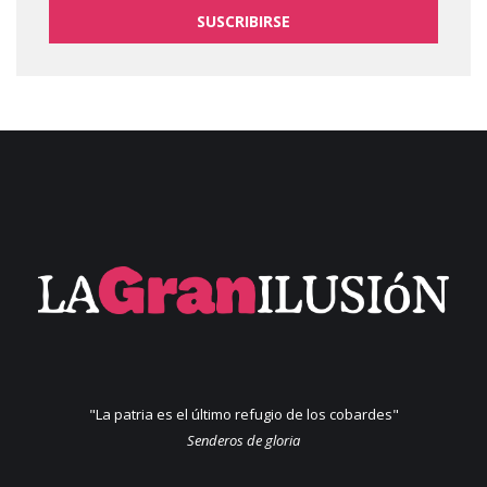
SUSCRIBIRSE
"La patria es el último refugio de los cobardes"
Senderos de gloria