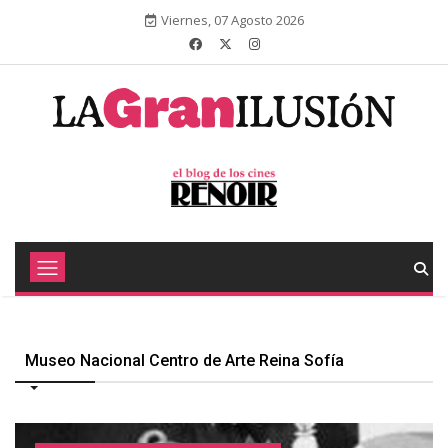
Viernes, 07 Agosto 2026
Museo Nacional Centro de Arte Reina Sofía