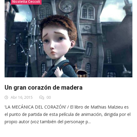
Nicoletta Ceccoli
Un gran corazón de madera
Abr 16, 2015
00
‘LA MECÁNICA DEL CORAZÓN’ / El libro de Mathias Malzieu es
el punto de partida de esta película de animación, dirigida por el
propio autor (voz también del personaje p...