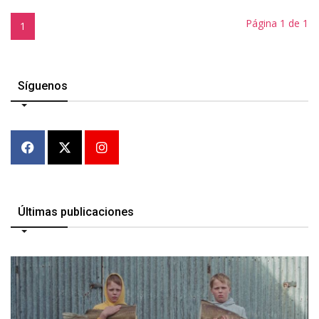
Página 1 de 1
1
Síguenos
Últimas publicaciones