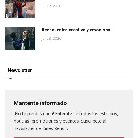
Jul 28, 2026
Reencuentro creativo y emocional
Jul 28, 2026
Newsletter
Mantente informado
¡No te pierdas nada! Entérate de todos los estrenos,
noticias, promociones y eventos. Suscribete al
newsletter de Cines Renoir.