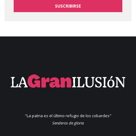
SUSCRIBIRSE
"La patria es el último refugio de los cobardes"
Senderos de gloria