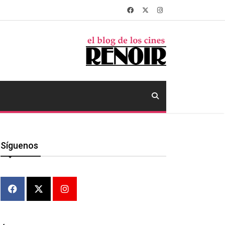
Síguenos