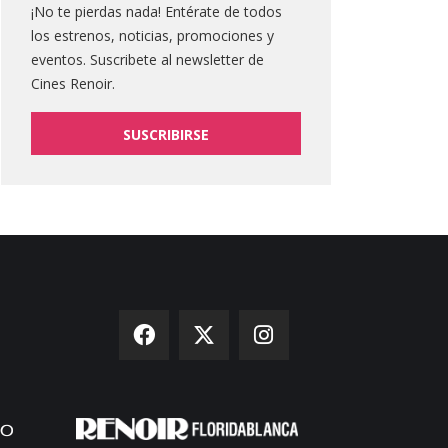
¡No te pierdas nada! Entérate de todos
los estrenos, noticias, promociones y
eventos. Suscribete al newsletter de
Cines Renoir.
SUSCRIBIRSE