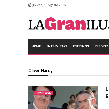
Jueves, 06 Agosto 2026
HOME
ENTREVISTAS
ESTRENOS
REPORTA
Oliver Hardy
L
Oliver Hardy
g