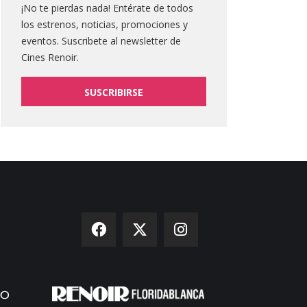
¡No te pierdas nada! Entérate de todos
los estrenos, noticias, promociones y
eventos. Suscribete al newsletter de
Cines Renoir.
SUSCRIBIRSE