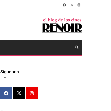
Síguenos