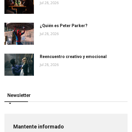
Jul 28, 2026
¿Quién es Peter Parker?
Jul 28, 2026
Reencuentro creativo y emocional
Jul 28, 2026
Newsletter
Mantente informado