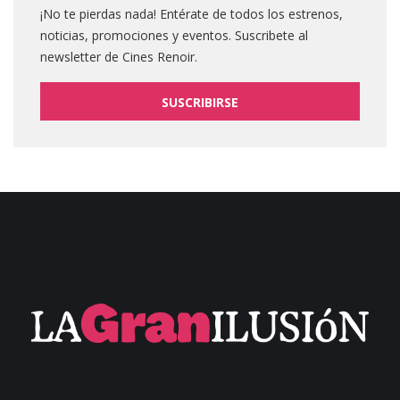
¡No te pierdas nada! Entérate de todos los estrenos,
noticias, promociones y eventos. Suscribete al
newsletter de Cines Renoir.
SUSCRIBIRSE