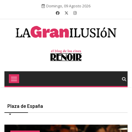
Domingo, 09 Agosto 2026
Plaza de España