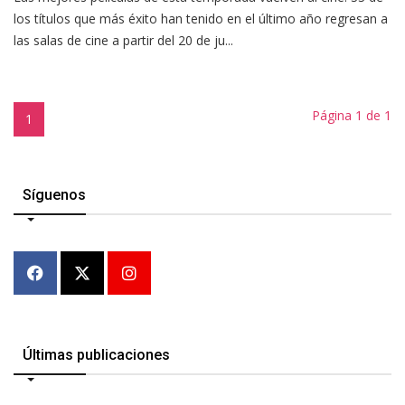
los títulos que más éxito han tenido en el último año regresan a
las salas de cine a partir del 20 de ju...
Página 1 de 1
1
Síguenos
Últimas publicaciones