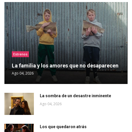
Estrenos
La familia y los amores que no desaparecen
Ago 04, 2026
La sombra de un desastre inminente
Ago 04, 2026
Los que quedaron atrás