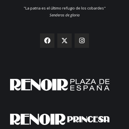
"La patria es el último refugio de los cobardes"
Senderos de gloria