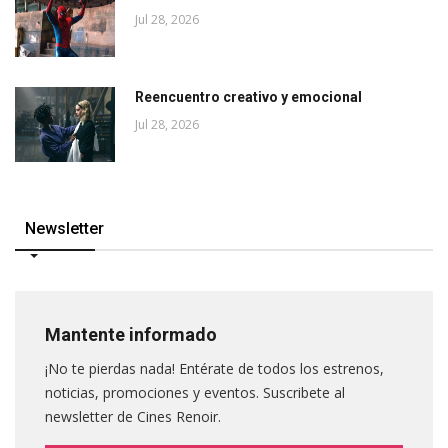
Jul 28, 2026
Reencuentro creativo y emocional
Jul 28, 2026
Newsletter
Mantente informado
¡No te pierdas nada! Entérate de todos los estrenos,
noticias, promociones y eventos. Suscribete al
newsletter de Cines Renoir.