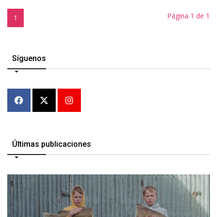
Página 1 de 1
1
Síguenos
Últimas publicaciones