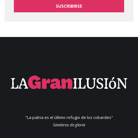
SUSCRIBIRSE
"La patria es el último refugio de los cobardes"
Senderos de gloria