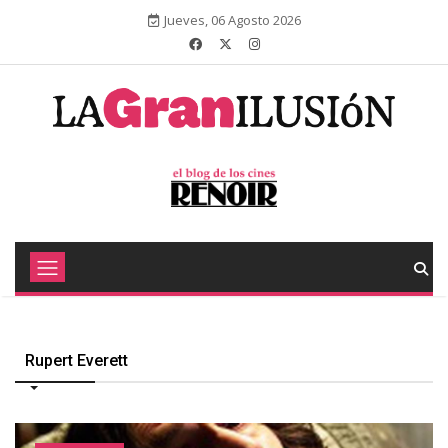
Jueves, 06 Agosto 2026
Rupert Everett