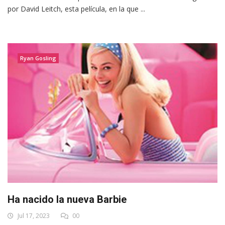
por David Leitch, esta película, en la que ...
Ryan Gosling
Ha nacido la nueva Barbie
Jul 17, 2023
00