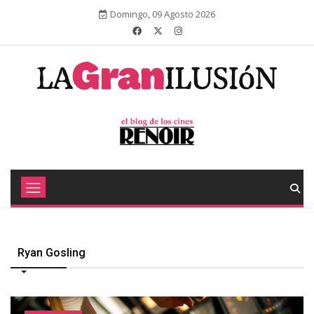
Domingo, 09 Agosto 2026
Ryan Gosling