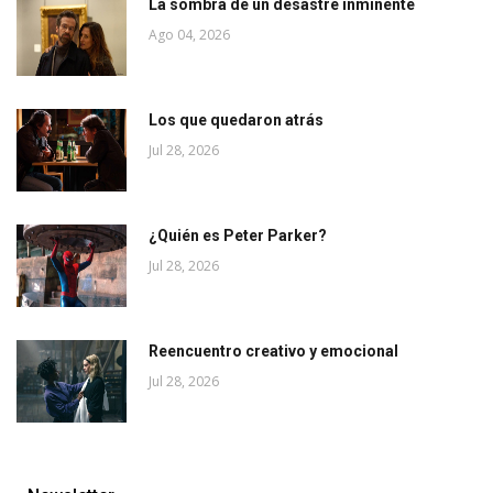
La sombra de un desastre inminente
Ago 04, 2026
Los que quedaron atrás
Jul 28, 2026
¿Quién es Peter Parker?
Jul 28, 2026
Reencuentro creativo y emocional
Jul 28, 2026