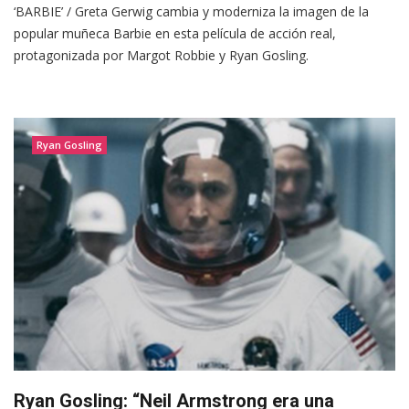
‘BARBIE’ / Greta Gerwig cambia y moderniza la imagen de la
popular muñeca Barbie en esta película de acción real,
protagonizada por Margot Robbie y Ryan Gosling.
Ryan Gosling
Ryan Gosling: “Neil Armstrong era una