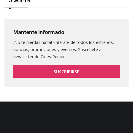
Newsletter
Mantente informado
¡No te pierdas nada! Entérate de todos los estrenos,
noticias, promociones y eventos. Suscribete al
newsletter de Cines Renoir.
SUSCRIBIRSE