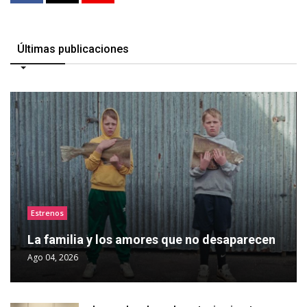
Últimas publicaciones
Estrenos
La familia y los amores que no desaparecen
Ago 04, 2026