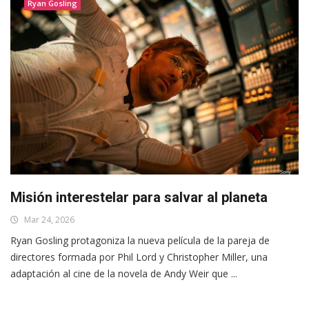
Ryan Gosling
Misión interestelar para salvar al planeta
Mar 24, 2026
Ryan Gosling protagoniza la nueva película de la pareja de
directores formada por Phil Lord y Christopher Miller, una
adaptación al cine de la novela de Andy Weir que ...