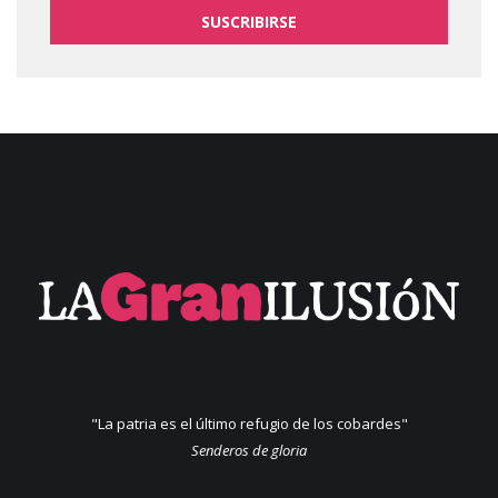
SUSCRIBIRSE
"La patria es el último refugio de los cobardes"
Senderos de gloria