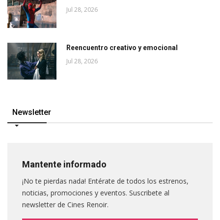
Jul 28, 2026
Reencuentro creativo y emocional
Jul 28, 2026
Newsletter
Mantente informado
¡No te pierdas nada! Entérate de todos los estrenos,
noticias, promociones y eventos. Suscribete al
newsletter de Cines Renoir.