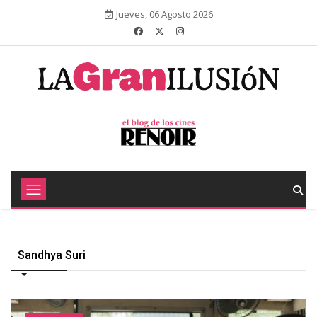
Jueves, 06 Agosto 2026
Sandhya Suri