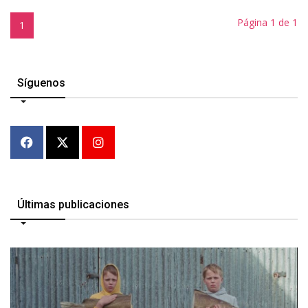
Página 1 de 1
1
Síguenos
Últimas publicaciones