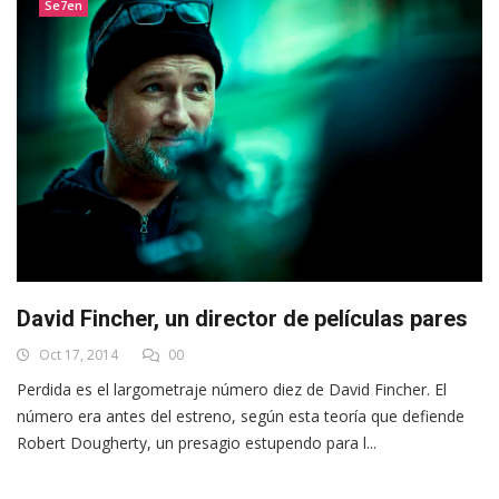
Se7en
David Fincher, un director de películas pares
Oct 17, 2014
00
Perdida es el largometraje número diez de David Fincher. El
número era antes del estreno, según esta teoría que defiende
Robert Dougherty, un presagio estupendo para l...