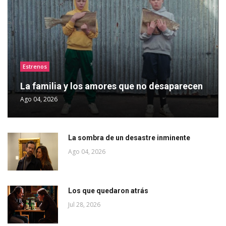
Estrenos
La familia y los amores que no desaparecen
Ago 04, 2026
La sombra de un desastre inminente
Ago 04, 2026
Los que quedaron atrás
Jul 28, 2026