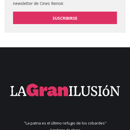
newsletter de Cines Renoir.
SUSCRIBIRSE
"La patria es el último refugio de los cobardes"
Senderos de gloria