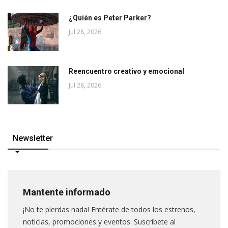
¿Quién es Peter Parker?
Jul 28, 2026
Reencuentro creativo y emocional
Jul 28, 2026
Newsletter
Mantente informado
¡No te pierdas nada! Entérate de todos los estrenos,
noticias, promociones y eventos. Suscribete al