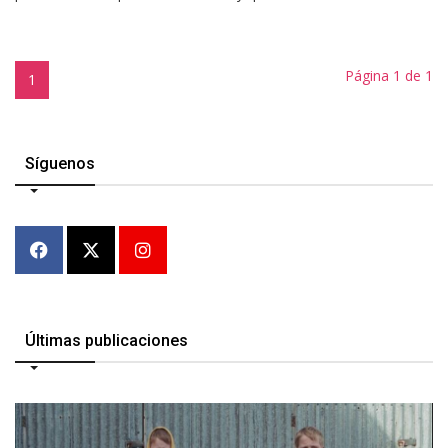
Página 1 de 1
1
Síguenos
Últimas publicaciones