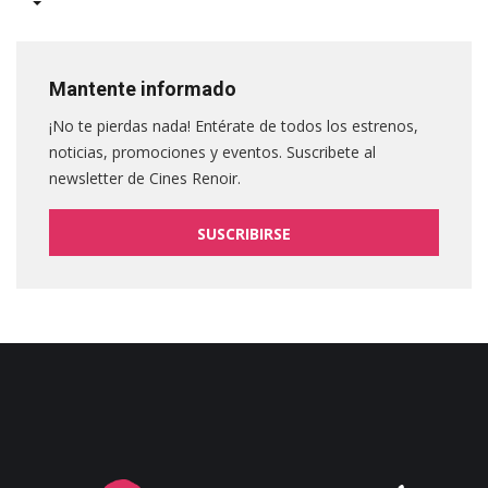
Mantente informado
¡No te pierdas nada! Entérate de todos los estrenos,
noticias, promociones y eventos. Suscribete al
newsletter de Cines Renoir.
SUSCRIBIRSE