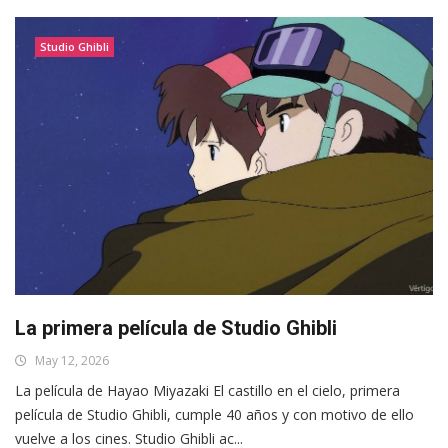
Studio Ghibli
La primera película de Studio Ghibli
May 12, 2026
La película de Hayao Miyazaki El castillo en el cielo, primera
película de Studio Ghibli, cumple 40 años y con motivo de ello
vuelve a los cines. Studio Ghibli ac...