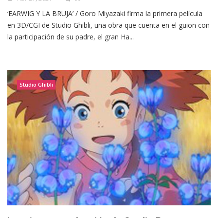
‘EARWIG Y LA BRUJA’ / Goro Miyazaki firma la primera película
en 3D/CGI de Studio Ghibli, una obra que cuenta en el guion con
la participación de su padre, el gran Ha...
Studio Ghibli