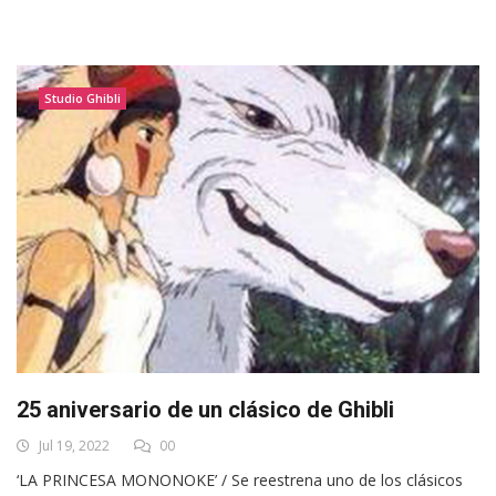
Studio Ghibli
25 aniversario de un clásico de Ghibli
Jul 19, 2022
00
‘LA PRINCESA MONONOKE’ / Se reestrena uno de los clásicos