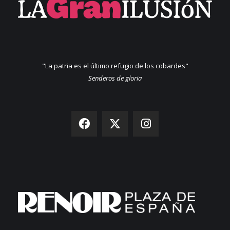
"La patria es el último refugio de los cobardes"
Senderos de gloria