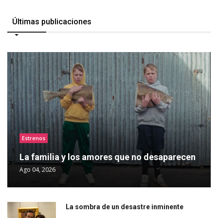
Últimas publicaciones
Estrenos
La familia y los amores que no desaparecen
Ago 04, 2026
La sombra de un desastre inminente