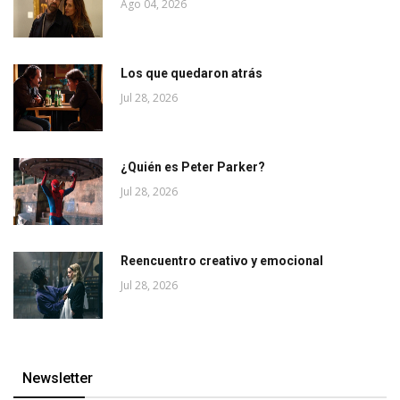
Ago 04, 2026
Los que quedaron atrás
Jul 28, 2026
¿Quién es Peter Parker?
Jul 28, 2026
Reencuentro creativo y emocional
Jul 28, 2026
Newsletter