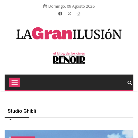
Domingo, 09 Agosto 2026
Studio Ghibli