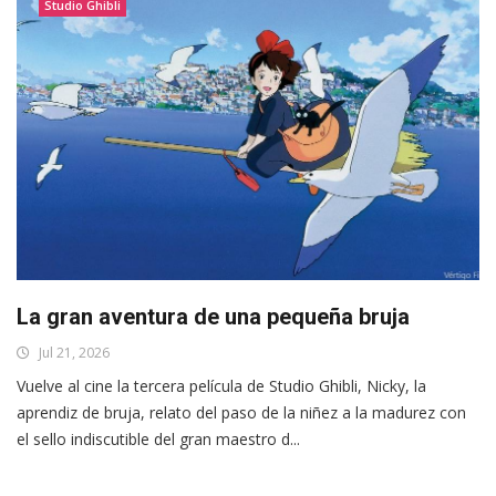
Studio Ghibli
La gran aventura de una pequeña bruja
Jul 21, 2026
Vuelve al cine la tercera película de Studio Ghibli, Nicky, la
aprendiz de bruja, relato del paso de la niñez a la madurez con
el sello indiscutible del gran maestro d...