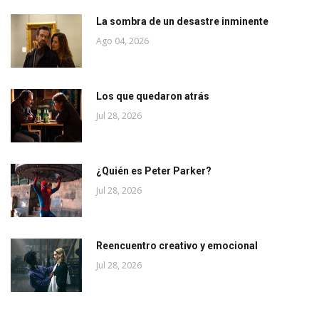
La sombra de un desastre inminente
Ago 04, 2026
Los que quedaron atrás
Jul 28, 2026
¿Quién es Peter Parker?
Jul 28, 2026
Reencuentro creativo y emocional
Jul 28, 2026