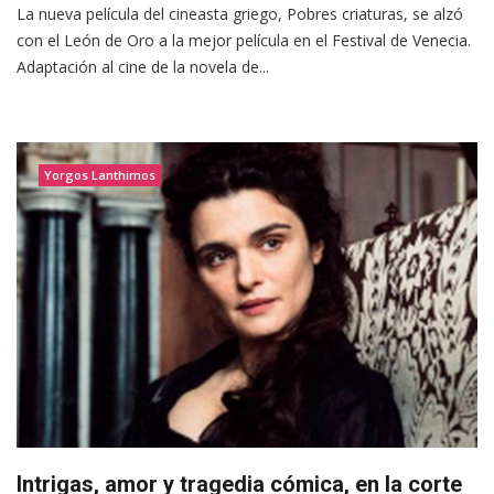
La nueva película del cineasta griego, Pobres criaturas, se alzó
con el León de Oro a la mejor película en el Festival de Venecia.
Adaptación al cine de la novela de...
Yorgos Lanthimos
Intrigas, amor y tragedia cómica, en la corte