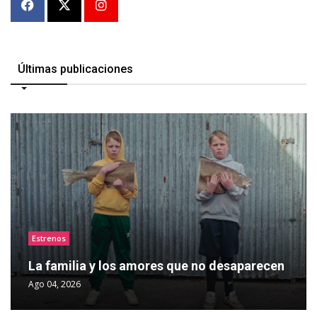
Últimas publicaciones
Estrenos
La familia y los amores que no desaparecen
Ago 04, 2026