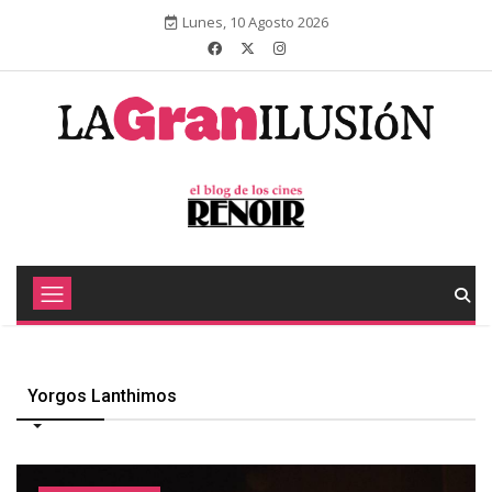
Lunes, 10 Agosto 2026
Yorgos Lanthimos