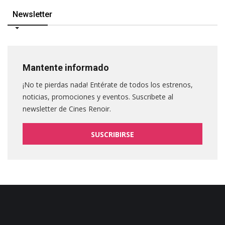
Newsletter
Mantente informado
¡No te pierdas nada! Entérate de todos los estrenos,
noticias, promociones y eventos. Suscribete al
newsletter de Cines Renoir.
SUSCRIBIRSE