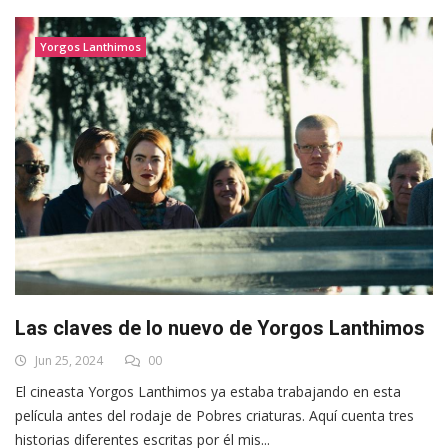
Yorgos Lanthimos
Las claves de lo nuevo de Yorgos Lanthimos
Jun 25, 2024
00
El cineasta Yorgos Lanthimos ya estaba trabajando en esta
película antes del rodaje de Pobres criaturas. Aquí cuenta tres
historias diferentes escritas por él mis...