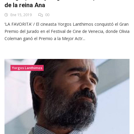
de la reina Ana
Ene 15, 2019
00
‘LA FAVORITA’ / El cineasta Yorgos Lanthimos conquistó el Gran
Premio del Jurado en el Festival de Cine de Venecia, donde Olivia
Coleman ganó el Premio a la Mejor Actr...
Yorgos Lanthimos