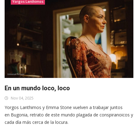
Yorgos Lanthimos
En un mundo loco, loco
Nov 04, 2025
Yorgos Lanthimos y Emma Stone vuelven a trabajar juntos
en Bugonia, retrato de este mundo plagada de conspiranoicos y
cada día más cerca de la locura.