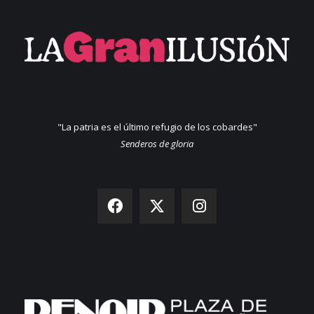
"La patria es el último refugio de los cobardes"
Senderos de gloria