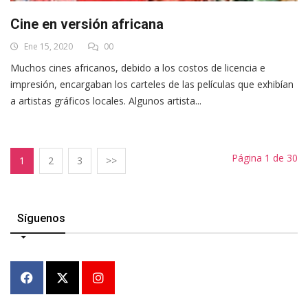
Cine en versión africana
Ene 15, 2020
00
Muchos cines africanos, debido a los costos de licencia e
impresión, encargaban los carteles de las películas que exhibían
a artistas gráficos locales. Algunos artista...
Página 1 de 30
1
2
3
>>
Síguenos