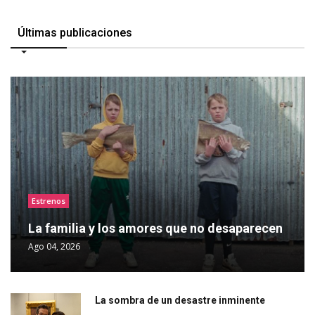
Últimas publicaciones
Estrenos
La familia y los amores que no desaparecen
Ago 04, 2026
La sombra de un desastre inminente