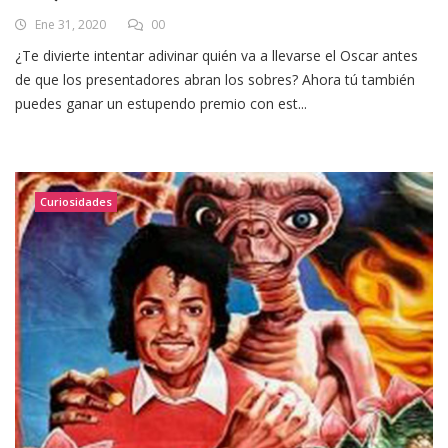
Ene 31, 2020
00
¿Te divierte intentar adivinar quién va a llevarse el Oscar antes
de que los presentadores abran los sobres? Ahora tú también
puedes ganar un estupendo premio con est...
Curiosidades