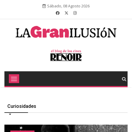
Sábado, 08 Agosto 2026
Curiosidades