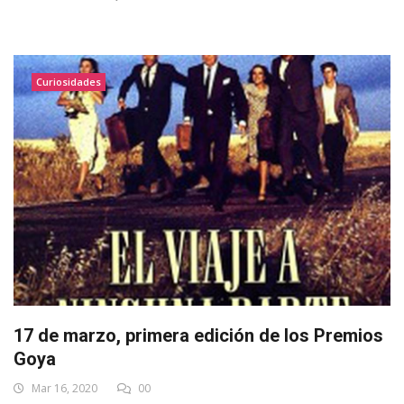
Curiosidades
17 de marzo, primera edición de los Premios
Goya
Mar 16, 2020
00