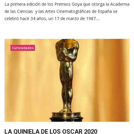
La primera edición de los Premios Goya que otorga la Academia
de las Ciencias y las Artes Cinematográficas de España se
celebró hace 34 años, un 17 de marzo de 1987....
Curiosidades
LA QUINIELA DE LOS OSCAR 2020