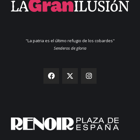
"La patria es el último refugio de los cobardes"
Senderos de gloria