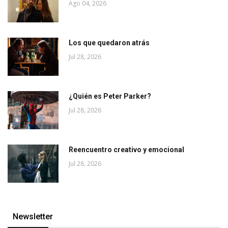
Ago 04, 2026
Los que quedaron atrás
Jul 28, 2026
¿Quién es Peter Parker?
Jul 28, 2026
Reencuentro creativo y emocional
Jul 28, 2026
Newsletter