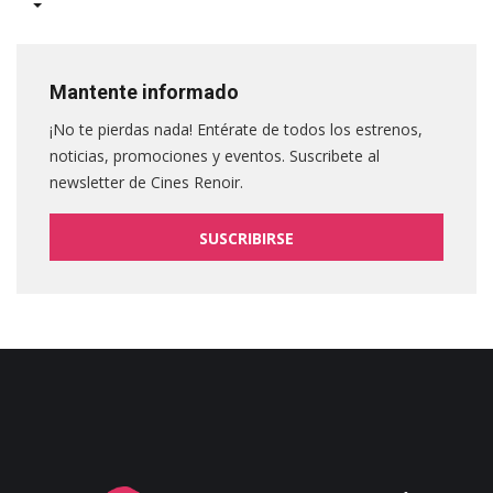
Mantente informado
¡No te pierdas nada! Entérate de todos los estrenos,
noticias, promociones y eventos. Suscribete al
newsletter de Cines Renoir.
SUSCRIBIRSE