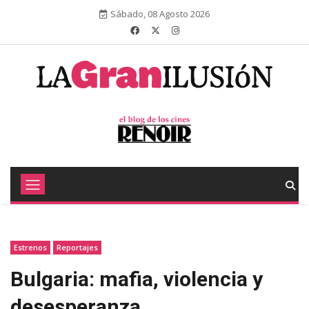
Sábado, 08 Agosto 2026
Estrenos
Reportajes
Bulgaria: mafia, violencia y
desesperanza