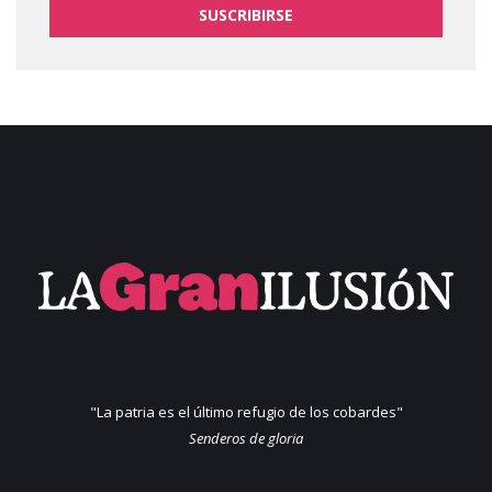
SUSCRIBIRSE
"La patria es el último refugio de los cobardes"
Senderos de gloria