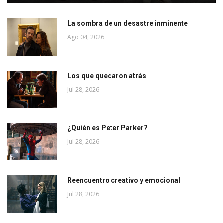
La sombra de un desastre inminente
Ago 04, 2026
Los que quedaron atrás
Jul 28, 2026
¿Quién es Peter Parker?
Jul 28, 2026
Reencuentro creativo y emocional
Jul 28, 2026