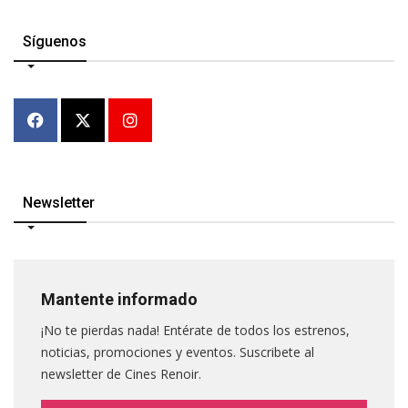
Síguenos
Newsletter
Mantente informado
¡No te pierdas nada! Entérate de todos los estrenos,
noticias, promociones y eventos. Suscribete al
newsletter de Cines Renoir.