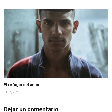
El refugio del amor
Jul 04, 2023
Dejar un comentario