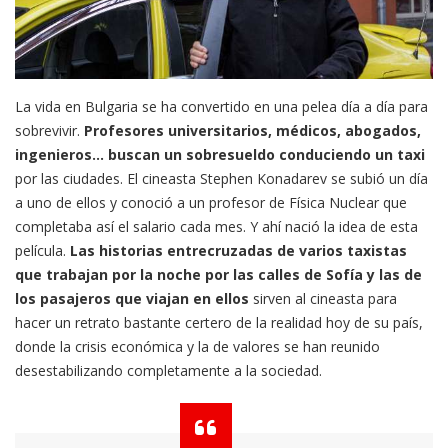
La vida en Bulgaria se ha convertido en una pelea día a día para
sobrevivir.
Profesores universitarios, médicos, abogados,
ingenieros… buscan un sobresueldo conduciendo un taxi
por las ciudades. El cineasta Stephen Konadarev se subió un día
a uno de ellos y conoció a un profesor de Física Nuclear que
completaba así el salario cada mes. Y ahí nació la idea de esta
película.
Las historias entrecruzadas de varios taxistas
que trabajan por la noche por las calles de Sofía y las de
los pasajeros que viajan en ellos
sirven al cineasta para
hacer un retrato bastante certero de la realidad hoy de su país,
donde la crisis económica y la de valores se han reunido
desestabilizando completamente a la sociedad.