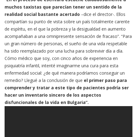
muchos taxistas que parecían tener un sentido de la
realidad social bastante acertado
–dice el director-. Ellos
compartían su punto de vista sobre un país totalmente carente
de espíritu, en el que la pobreza y la desigualdad en aumento
acompañaban a una omnipresente sensación de fracaso”. “Para
un gran número de personas, el sueño de una vida respetable
ha sido reemplazado por una lucha para sobrevivir día a día.
Cómo médico que soy, con cinco años de experiencia en
psiquiatría infantil, intenté imaginarme una cura para esta
enfermedad social: ¿de qué manera podríamos conseguir un
remedio? Llegué a la conclusión de que
el primer paso para
comprender y tratar a este tipo de pacientes podría ser
hacer un inventario sincero de los aspectos
disfuncionales de la vida en Bulgaria”.