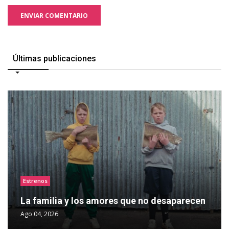
ENVIAR COMENTARIO
Últimas publicaciones
Estrenos
La familia y los amores que no desaparecen
Ago 04, 2026