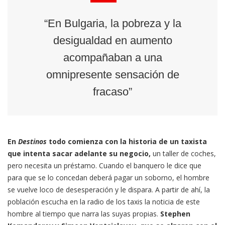
“En Bulgaria, la pobreza y la
desigualdad en aumento
acompañaban a una
omnipresente sensación de
fracaso”
En
Destinos
todo comienza con la historia de un taxista
que intenta sacar adelante su negocio,
un taller de coches,
pero necesita un préstamo. Cuando el banquero le dice que
para que se lo concedan deberá pagar un soborno, el hombre
se vuelve loco de desesperación y le dispara. A partir de ahí, la
población escucha en la radio de los taxis la noticia de este
hombre al tiempo que narra las suyas propias.
Stephen