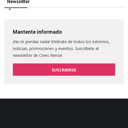
Newsletter
Mantente informado
¡No te pierdas nada! Entérate de todos los estrenos,
noticias, promociones y eventos. Suscribete al
newsletter de Cines Renoir.
SUSCRIBIRSE