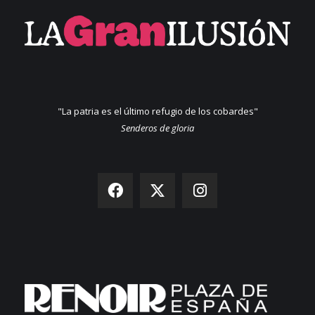
"La patria es el último refugio de los cobardes"
Senderos de gloria