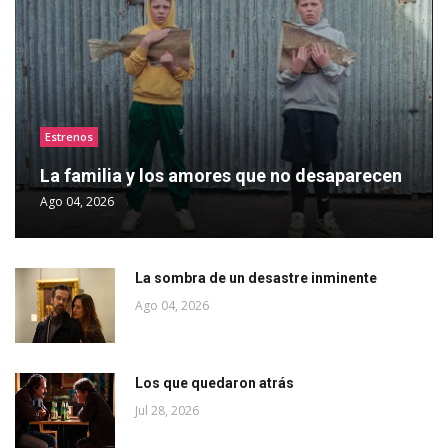
Estrenos
La familia y los amores que no desaparecen
Ago 04, 2026
La sombra de un desastre inminente
Ago 04, 2026
Los que quedaron atrás
Jul 28, 2026