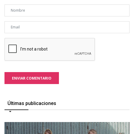
ENVIAR COMENTARIO
Últimas publicaciones