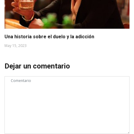
Una historia sobre el duelo y la adicción
May 15, 2023
Dejar un comentario