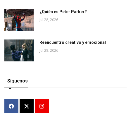
¿Quién es Peter Parker?
Jul 28, 2026
Reencuentro creativo y emocional
Jul 28, 2026
Síguenos