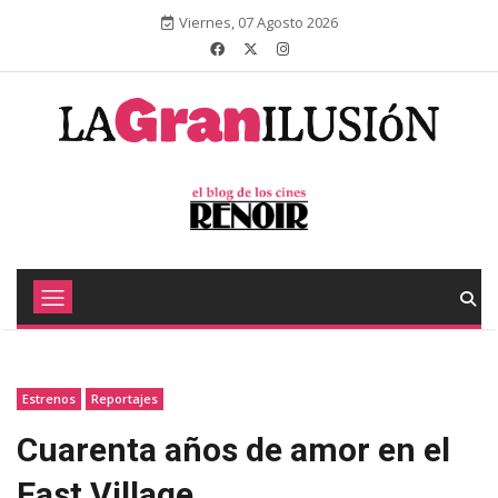
Viernes, 07 Agosto 2026
Estrenos
Reportajes
Cuarenta años de amor en el
East Village