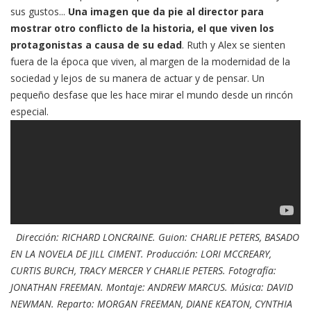
sus gustos...
Una imagen que da pie al director para
mostrar otro conflicto de la historia, el que viven los
protagonistas a causa de su edad
. Ruth y Alex se sienten
fuera de la época que viven, al margen de la modernidad de la
sociedad y lejos de su manera de actuar y de pensar. Un
pequeño desfase que les hace mirar el mundo desde un rincón
especial.
Dirección: RICHARD LONCRAINE. Guion: CHARLIE PETERS, BASADO
EN LA NOVELA DE JILL CIMENT. Producción: LORI MCCREARY,
CURTIS BURCH, TRACY MERCER Y CHARLIE PETERS. Fotografía:
JONATHAN FREEMAN. Montaje: ANDREW MARCUS. Música: DAVID
NEWMAN. Reparto: MORGAN FREEMAN, DIANE KEATON, CYNTHIA