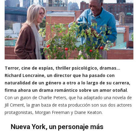
Terror, cine de espías, thriller psicológico, dramas…
Richard Loncraine, un director que ha pasado con
naturalidad de un género a otro a lo largo de su carrera,
firma ahora un drama romántico sobre un amor otoñal
.
Con un guion de Charlie Peters, que ha adaptado una novela de
Jill Ciment, la gran baza de esta producción son sus dos actores
protagonistas, Morgan Freeman y Diane Keaton.
Nueva York, un personaje más