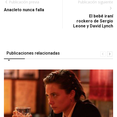
Publicación previa
Publicación siguiente
Anacleto nunca falla
El bebé iraní
rockero de Sergio
Leone y David Lynch
Publicaciones relacionadas