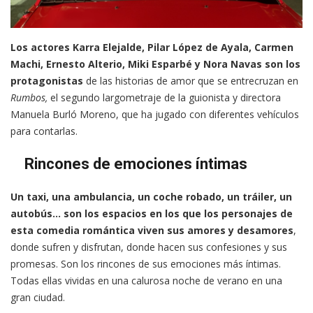
Los actores Karra Elejalde, Pilar López de Ayala, Carmen
Machi, Ernesto Alterio, Miki Esparbé y Nora Navas son los
protagonistas
de las historias de amor que se entrecruzan en
Rumbos,
el segundo largometraje de la guionista y directora
Manuela Burló Moreno, que ha jugado con diferentes vehículos
para contarlas.
Rincones de emociones íntimas
Un taxi, una ambulancia, un coche robado, un tráiler, un
autobús… son los espacios en los que los personajes de
esta comedia romántica viven sus amores y desamores
,
donde sufren y disfrutan, donde hacen sus confesiones y sus
promesas. Son los rincones de sus emociones más íntimas.
Todas ellas vividas en una calurosa noche de verano en una
gran ciudad.