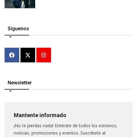
Síguenos
Newsletter
Mantente informado
¡No te pierdas nada! Entérate de todos los estrenos,
noticias, promociones y eventos. Suscribete al