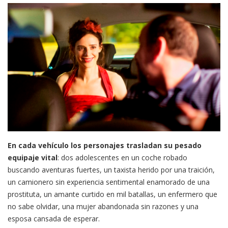
En cada vehículo los personajes trasladan su pesado
equipaje vital
: dos adolescentes en un coche robado
buscando aventuras fuertes, un taxista herido por una traición,
un camionero sin experiencia sentimental enamorado de una
prostituta, un amante curtido en mil batallas, un enfermero que
no sabe olvidar, una mujer abandonada sin razones y una
esposa cansada de esperar.