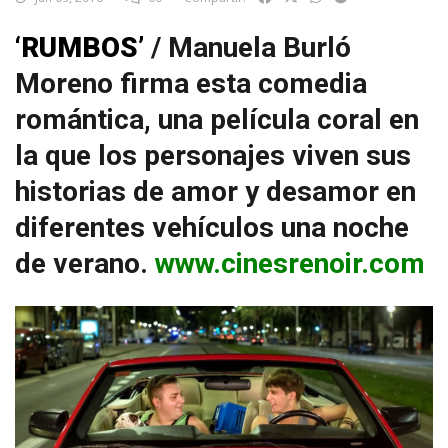
‘RUMBOS’
/ Manuela Burló
Moreno firma esta comedia
romántica, una película coral en
la que los personajes viven sus
historias de amor y desamor en
diferentes vehículos una noche
de verano.
www.cinesrenoir.com