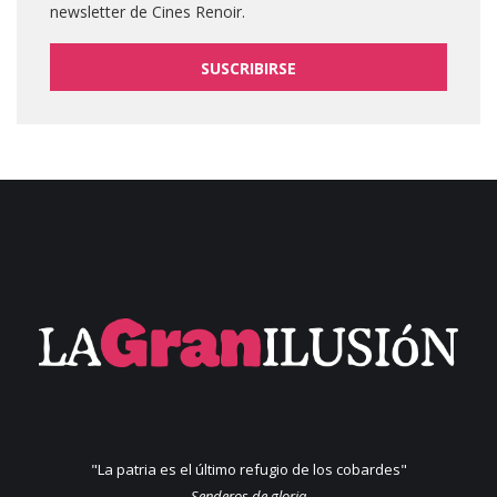
newsletter de Cines Renoir.
SUSCRIBIRSE
"La patria es el último refugio de los cobardes"
Senderos de gloria