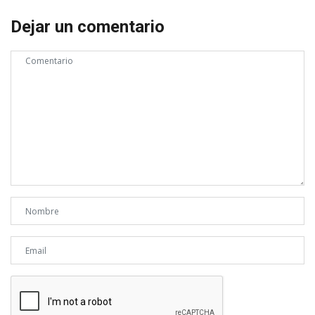
Dejar un comentario