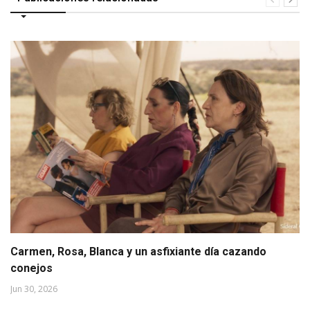
Carmen, Rosa, Blanca y un asfixiante día cazando
conejos
Jun 30, 2026