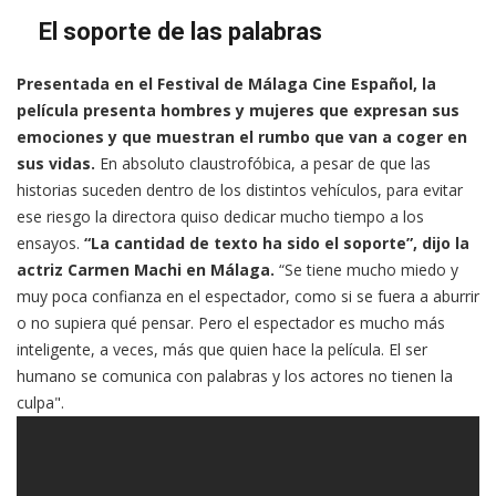
El soporte de las palabras
Presentada en el Festival de Málaga Cine Español, la
película presenta hombres y mujeres que expresan sus
emociones y que muestran el rumbo que van a coger en
sus vidas.
En absoluto claustrofóbica, a pesar de que las
historias suceden dentro de los distintos vehículos, para evitar
ese riesgo la directora quiso dedicar mucho tiempo a los
ensayos.
“La cantidad de texto ha sido el soporte”, dijo la
actriz Carmen Machi en Málaga.
“Se tiene mucho miedo y
muy poca confianza en el espectador, como si se fuera a aburrir
o no supiera qué pensar. Pero el espectador es mucho más
inteligente, a veces, más que quien hace la película. El ser
humano se comunica con palabras y los actores no tienen la
culpa".