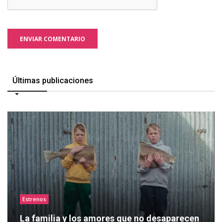
ENVIAR COMENTARIO
Últimas publicaciones
Estrenos
La familia y los amores que no desaparecen