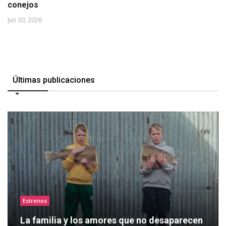
conejos
Jun 30, 2026
Últimas publicaciones
Estrenos
La familia y los amores que no desaparecen