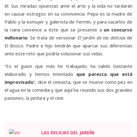
él. Sus miradas opuestas ante el arte y la vida no tardarán
en causar estragos en su convivencia. Pepa es la madre de
Pablo y la exmujer y galerista de Fermín, y para sacarlos de
la ruina convence a éste que se presente a
un concurso
millonario
. Se trata de versionar
El jardín de las delicias
de
El Bosco. Padre e hijo tendrán que aparcar sus diferencias
ante este reto que podría solucionar sus vidas.
“Es el guion que más he trabajado; ha salido bastante
elaborado y hemos intentado
que parezca que está
improvisado
”, dice el cineasta, que se mueve como pez en
el agua en la comedia y que aquí ha reunido sus dos grandes
pasiones, la pintura y el cine.
LAS DELICIAS DEL JARDÍN