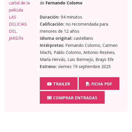
de
Fernando Colomo
Duración:
94 minutos
Calificación:
no recomendada para
menores de 12 años
Idioma original:
castellano
Intérpretes:
Fernando Colomo, Carmen
Machi, Pablo Colomo, Antonio Resines,
María Hervás, Luis Bermejo, Brays Efe
Estreno:
viernes 19 septiembre 2025
TRAILER
FICHA PDF
COMPRAR ENTRADAS