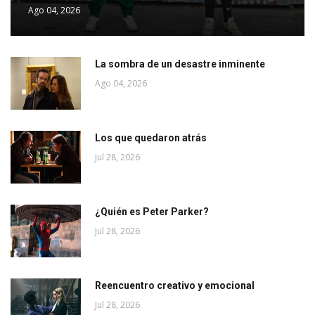
Ago 04, 2026
La sombra de un desastre inminente
Ago 04, 2026
Los que quedaron atrás
Jul 28, 2026
¿Quién es Peter Parker?
Jul 28, 2026
Reencuentro creativo y emocional
Jul 28, 2026