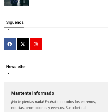
Síguenos
Newsletter
Mantente informado
¡No te pierdas nada! Entérate de todos los estrenos,
noticias, promociones y eventos. Suscribete al