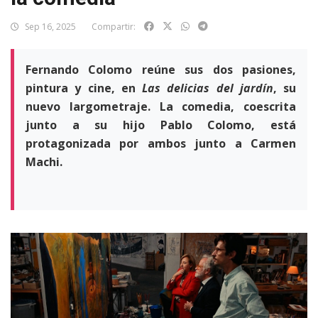
Sep 16, 2025
Compartir:
Fernando Colomo reúne sus dos pasiones,
pintura y cine, en
Las delicias del jardín
, su
nuevo largometraje. La comedia, coescrita
junto a su hijo Pablo Colomo, está
protagonizada por ambos junto a Carmen
Machi.