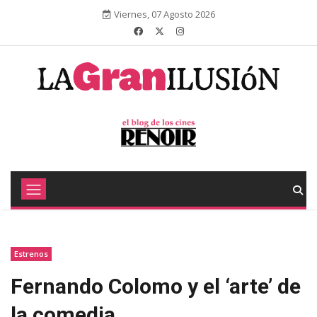
Viernes, 07 Agosto 2026
Estrenos
Fernando Colomo y el ‘arte’ de
la comedia