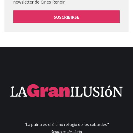
newsletter de Cines Renoir.
SUSCRIBIRSE
"La patria es el último refugio de los cobardes"
Senderos de gloria