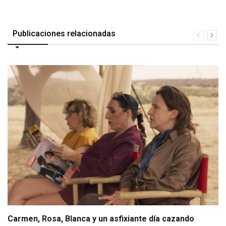
Publicaciones relacionadas
Carmen, Rosa, Blanca y un asfixiante día cazando