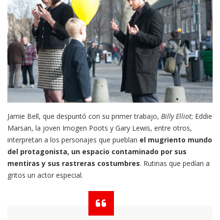
Jamie Bell, que despuntó con su primer trabajo,
Billy Elliot
; Eddie
Marsan, la joven Imogen Poots y Gary Lewis, entre otros,
interpretan a los personajes que pueblan
el mugriento mundo
del protagonista, un espacio contaminado por sus
mentiras y sus rastreras costumbres
. Rutinas que pedían a
gritos un actor especial.