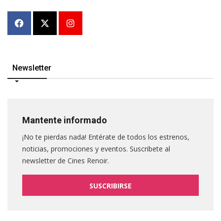
Newsletter
Mantente informado
¡No te pierdas nada! Entérate de todos los estrenos,
noticias, promociones y eventos. Suscribete al
newsletter de Cines Renoir.
SUSCRIBIRSE