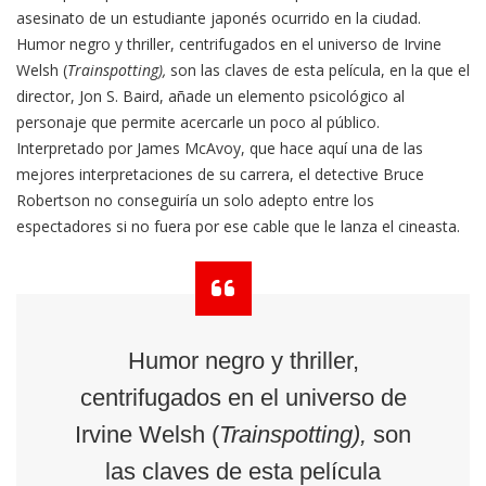
asesinato de un estudiante japonés ocurrido en la ciudad.
Humor negro y thriller, centrifugados en el universo de Irvine
Welsh (
Trainspotting),
son las claves de esta película, en la que el
director, Jon S. Baird, añade un elemento psicológico al
personaje que permite acercarle un poco al público.
Interpretado por James McAvoy, que hace aquí una de las
mejores interpretaciones de su carrera, el detective Bruce
Robertson no conseguiría un solo adepto entre los
espectadores si no fuera por ese cable que le lanza el cineasta.
Humor negro y thriller,
centrifugados en el universo de
Irvine Welsh (
Trainspotting),
son
las claves de esta película