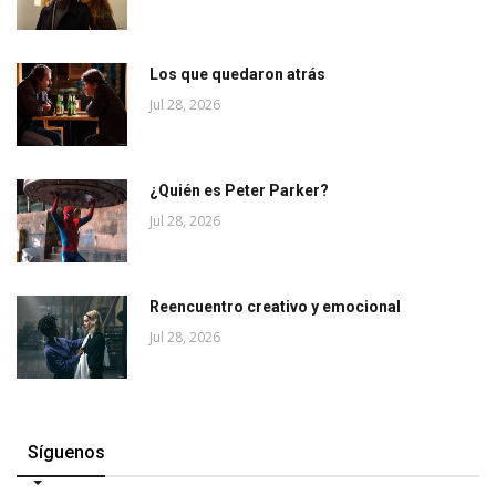
Los que quedaron atrás
Jul 28, 2026
¿Quién es Peter Parker?
Jul 28, 2026
Reencuentro creativo y emocional
Jul 28, 2026
Síguenos