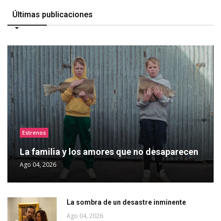
Últimas publicaciones
Estrenos
La familia y los amores que no desaparecen
Ago 04, 2026
La sombra de un desastre inminente
Ago 04, 2026