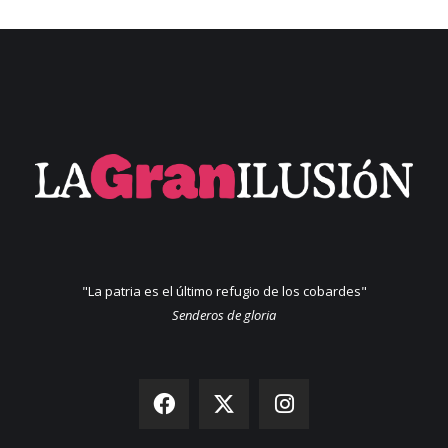
"La patria es el último refugio de los cobardes"
Senderos de gloria