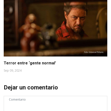
Terror entre ‘gente normal’
Sep 09, 2024
Dejar un comentario