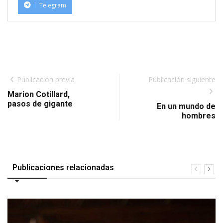
Telegram
Publicación previa
Publicación siguiente
Marion Cotillard,
pasos de gigante
En un mundo de
hombres
Publicaciones relacionadas