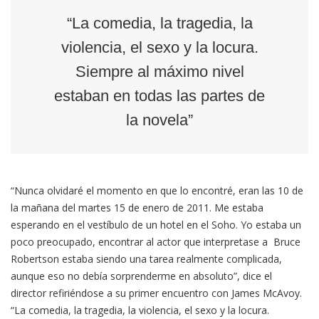
“La comedia, la tragedia, la
violencia, el sexo y la locura.
Siempre al máximo nivel
estaban en todas las partes de
la novela”
“Nunca olvidaré el momento en que lo encontré, eran las 10 de
la mañana del martes 15 de enero de 2011. Me estaba
esperando en el vestíbulo de un hotel en el Soho. Yo estaba un
poco preocupado, encontrar al actor que interpretase a Bruce
Robertson estaba siendo una tarea realmente complicada,
aunque eso no debía sorprenderme en absoluto”, dice el
director refiriéndose a su primer encuentro con James McAvoy.
“La comedia, la tragedia, la violencia, el sexo y la locura.