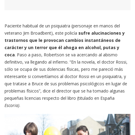
Paciente habitual de un psiquiatra (personaje en manos del
veterano Jim Broadbent), este policía
sufre alucinaciones y
trastornos que le provocan cambios instantáneos de
carácter y un terror que él ahoga en alcohol, putas y
coca
. Paso a paso, Robertson se va acercando al abismo
definitivo, va llegando al infierno. “En la novela, el doctor Rossi,
sólo se ocupa de sus dolencias físicas, pero me pareció más
interesante si convertíamos al doctor Rossi en un psiquiatra, y
que tratase a Bruce de sus problemas psicológicos en lugar de
problemas físicos”, dice el director que se ha tomado algunas
pequeñas licencias respecto del libro (titulado en España
Escoria)
.