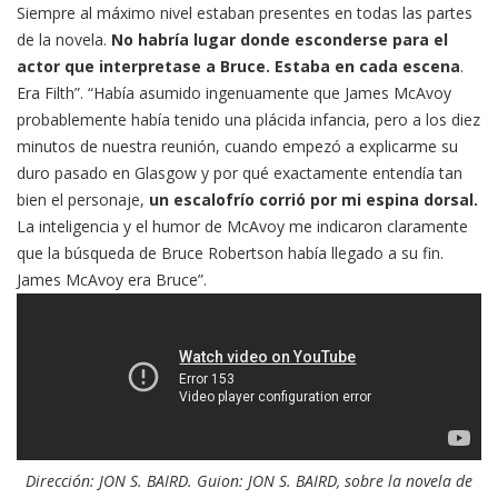
Siempre al máximo nivel estaban presentes en todas las partes
de la novela.
No habría lugar donde esconderse para el
actor que interpretase a Bruce. Estaba en cada escena
.
Era Filth”. “Había asumido ingenuamente que James McAvoy
probablemente había tenido una plácida infancia, pero a los diez
minutos de nuestra reunión, cuando empezó a explicarme su
duro pasado en Glasgow y por qué exactamente entendía tan
bien el personaje,
un escalofrío corrió por mi espina dorsal.
La inteligencia y el humor de McAvoy me indicaron claramente
que la búsqueda de Bruce Robertson había llegado a su fin.
James McAvoy era Bruce”.
Dirección: JON S. BAIRD. Guion: JON S. BAIRD, sobre la novela de