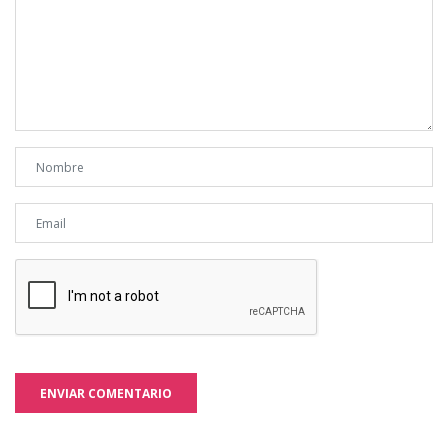
ENVIAR COMENTARIO