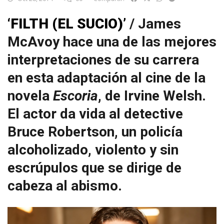
‘FILTH (EL SUCIO)’
/ James
McAvoy hace una de las mejores
interpretaciones de su carrera
en esta adaptación al cine de la
novela
Escoria
, de Irvine Welsh.
El actor da vida al detective
Bruce Robertson, un policía
alcoholizado, violento y sin
escrúpulos que se dirige de
cabeza al abismo.