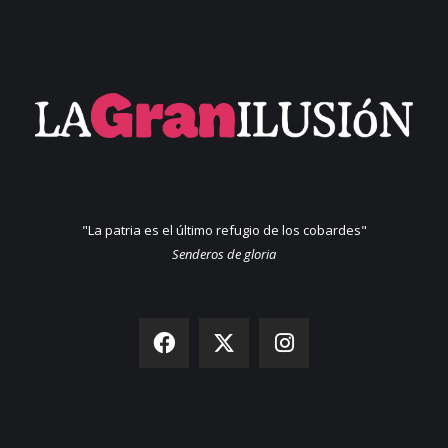
"La patria es el último refugio de los cobardes"
Senderos de gloria