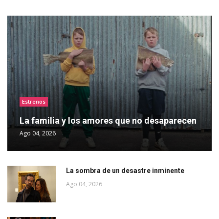
Estrenos
La familia y los amores que no desaparecen
Ago 04, 2026
La sombra de un desastre inminente
Ago 04, 2026