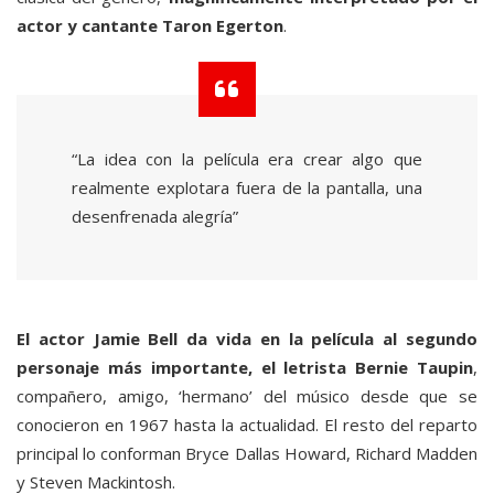
actor y cantante Taron Egerton
.
“La idea con la película era crear algo que
realmente explotara fuera de la pantalla, una
desenfrenada alegría”
El actor Jamie Bell da vida en la película al segundo
personaje más importante, el letrista Bernie Taupin
,
compañero, amigo, ‘hermano’ del músico desde que se
conocieron en 1967 hasta la actualidad. El resto del reparto
principal lo conforman Bryce Dallas Howard, Richard Madden
y Steven Mackintosh.