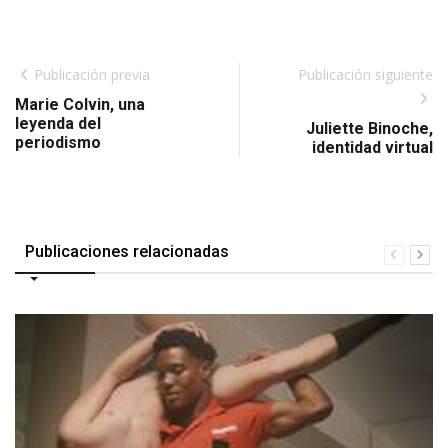
Publicación previa
Publicación siguiente
Marie Colvin, una
leyenda del
Juliette Binoche,
periodismo
identidad virtual
Publicaciones relacionadas