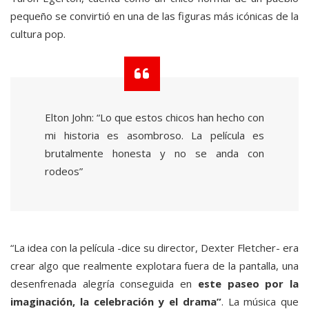
pequeño se convirtió en una de las figuras más icónicas de la
cultura pop.
Elton John: “Lo que estos chicos han hecho con
mi historia es asombroso. La película es
brutalmente honesta y no se anda con
rodeos”
“La idea con la película -dice su director, Dexter Fletcher- era
crear algo que realmente explotara fuera de la pantalla, una
desenfrenada alegría conseguida en
este paseo por la
imaginación, la celebración y el drama”
. La música que