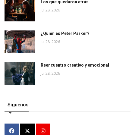
Los que quedaron atrás
Jul 28, 2026
¿Quién es Peter Parker?
Jul 28, 2026
Reencuentro creativo y emocional
Jul 28, 2026
Síguenos