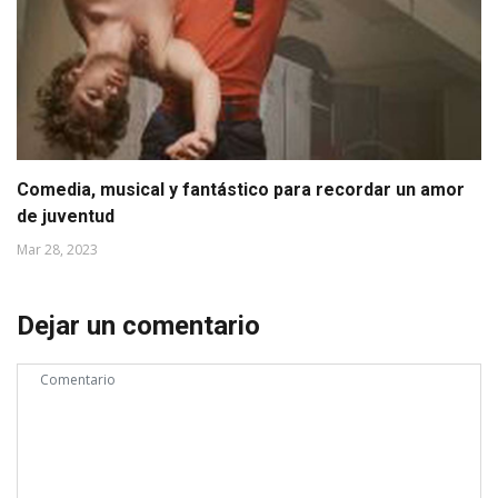
Comedia, musical y fantástico para recordar un amor
de juventud
Mar 28, 2023
Dejar un comentario