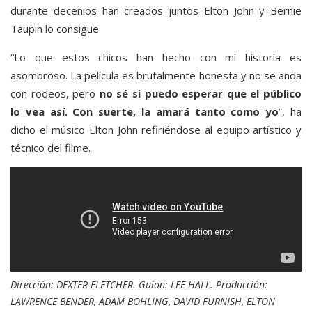
durante decenios han creados juntos Elton John y Bernie
Taupin lo consigue.
“Lo que estos chicos han hecho con mi historia es
asombroso. La película es brutalmente honesta y no se anda
con rodeos, pero
no sé si puedo esperar que el público
lo vea así. Con suerte, la amará tanto como yo
”, ha
dicho el músico Elton John refiriéndose al equipo artístico y
técnico del filme.
Dirección: DEXTER FLETCHER. Guion: LEE HALL. Producción:
LAWRENCE BENDER, ADAM BOHLING, DAVID FURNISH, ELTON