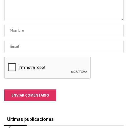
ENVIAR COMENTARIO
Últimas publicaciones