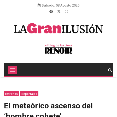
Sábado, 08 Agosto 2026
Estrenos
Reportajes
El meteórico ascenso del
‘hombre cohete’