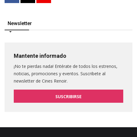
Newsletter
Mantente informado
¡No te pierdas nada! Entérate de todos los estrenos,
noticias, promociones y eventos. Suscribete al
newsletter de Cines Renoir.
SUSCRIBIRSE