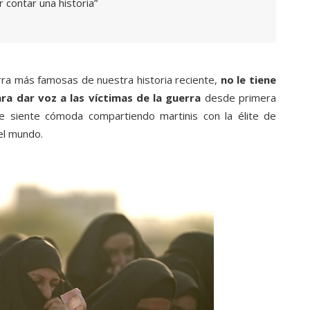
 contar una historia”
rra más famosas de nuestra historia reciente,
no le tiene
ra dar voz a las víctimas de la guerra
desde primera
se siente cómoda compartiendo martinis con la élite de
el mundo.