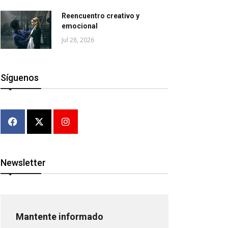
Reencuentro creativo y
emocional
Jul 28, 2026
Síguenos
Newsletter
Mantente informado