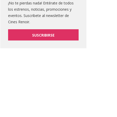
¡No te pierdas nada! Entérate de todos
los estrenos, noticias, promociones y
eventos. Suscribete al newsletter de
Cines Renoir.
SUSCRIBIRSE