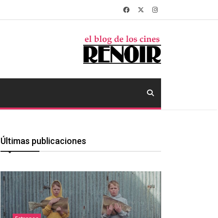
Últimas publicaciones