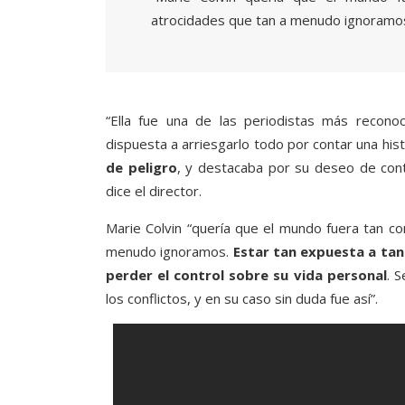
atrocidades que tan a menudo ignoramo
“Ella fue una de las periodistas más recono
dispuesta a arriesgarlo todo por contar una hist
de peligro
, y destacaba por su deseo de cont
dice el director.
Marie Colvin “quería que el mundo fuera tan co
menudo ignoramos.
Estar tan expuesta a tan
perder el control sobre su vida personal
. 
los conflictos, y en su caso sin duda fue así”.