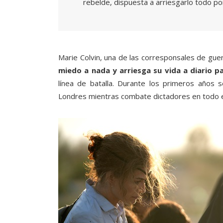
rebelde, dispuesta a arriesgarlo todo por
Marie Colvin, una de las corresponsales de gue
miedo a nada y arriesga su vida a diario pa
línea de batalla. Durante los primeros años 
Londres mientras combate dictadores en todo 