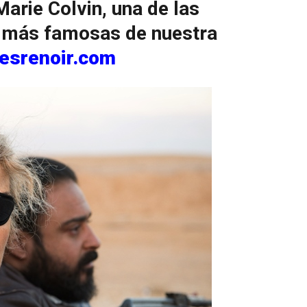
arie Colvin, una de las
 más famosas de nuestra
esrenoir.com