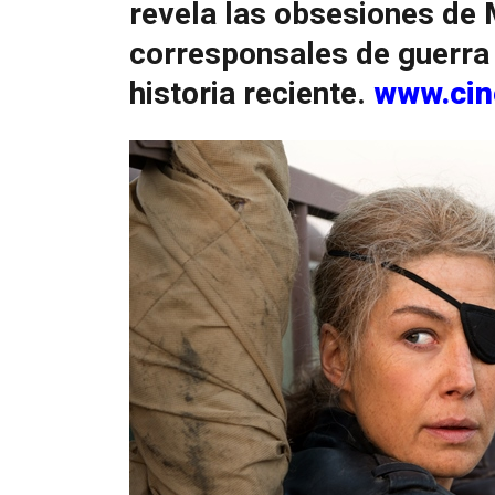
revela las obsesiones de M
corresponsales de guerra
historia reciente.
www.cin