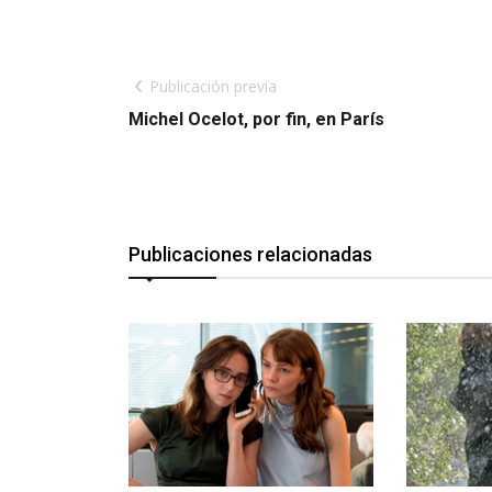
Publicación previa
Michel Ocelot, por fin, en París
Publicaciones relacionadas