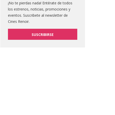
¡No te pierdas nada! Entérate de todos
los estrenos, noticias, promociones y
eventos. Suscribete al newsletter de
Cines Renoir.
SUSCRIBIRSE