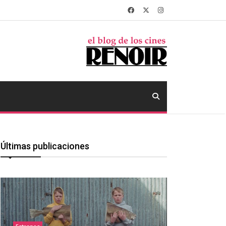
Últimas publicaciones