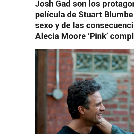
Josh Gad son los protago
película de Stuart Blumber
sexo y de las consecuenci
Alecia Moore ‘Pink’ compl