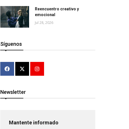
Reencuentro creativo y
emocional
Jul 28, 2026
Síguenos
Newsletter
Mantente informado