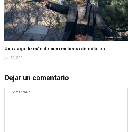
Una saga de más de cien millones de dólares
Jun 25, 2024
Dejar un comentario