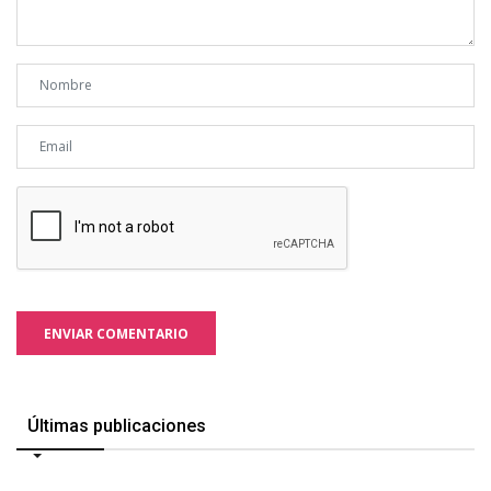
ENVIAR COMENTARIO
Últimas publicaciones