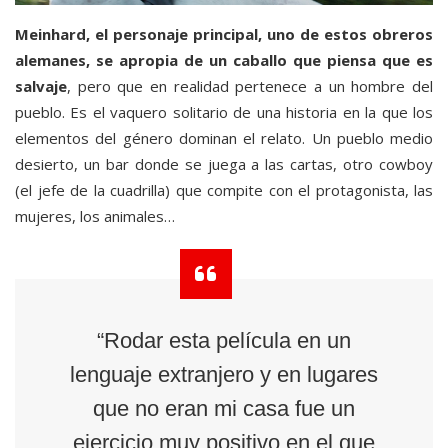
Meinhard, el personaje principal, uno de estos obreros
alemanes, se apropia de un caballo que piensa que es
salvaje
, pero que en realidad pertenece a un hombre del
pueblo. Es el vaquero solitario de una historia en la que los
elementos del género dominan el relato. Un pueblo medio
desierto, un bar donde se juega a las cartas, otro cowboy
(el jefe de la cuadrilla) que compite con el protagonista, las
mujeres, los animales…
“Rodar esta película en un
lenguaje extranjero y en lugares
que no eran mi casa fue un
ejercicio muy positivo en el que