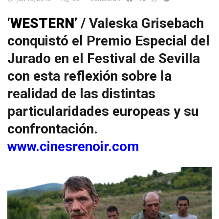
‘WESTERN’
/ Valeska Grisebach
conquistó el Premio Especial del
Jurado en el Festival de Sevilla
con esta reflexión sobre la
realidad de las distintas
particularidades europeas y su
confrontación.
www.cinesrenoir.com