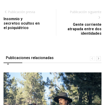
Publicación previa
Publicación siguiente
Insomnio y
secretos ocultos en
Gente corriente
el psiquiátrico
atrapada entre dos
identidades
Publicaciones relacionadas