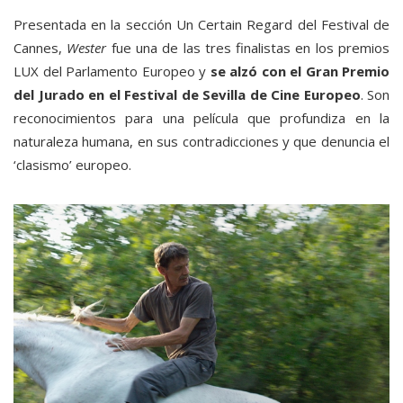
Presentada en la sección Un Certain Regard del Festival de
Cannes,
Wester
fue una de las tres finalistas en los premios
LUX del Parlamento Europeo y
se alzó con el Gran Premio
del Jurado en el Festival de Sevilla de Cine Europeo
. Son
reconocimientos para una película que profundiza en la
naturaleza humana, en sus contradicciones y que denuncia el
‘clasismo’ europeo.