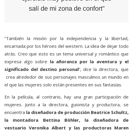
salí de mi zona de confort”
“También la misión por la independencia y la libertad,
encarnada por los héroes del western. La idea de dejar todo
atrás. Creo que esto es un tema universal y romántico que
expresa algo sobre
la añoranza por la aventura y el
significado del destino personal
”, dice la directora, que
crea alrededor de sus personajes masculinos un mundo en
el que las mujeres solo están presentes en sus fantasías.
En la película, al contrario, hay una gran participación de
mujeres. Junto a la directora, guionista y productora, se
encuentra
la diseñadora de producción Beatrice Schultz,
la montadora Bettina Böhler, la diseñadora de
vestuario Veronika Albert y las productoras Maren