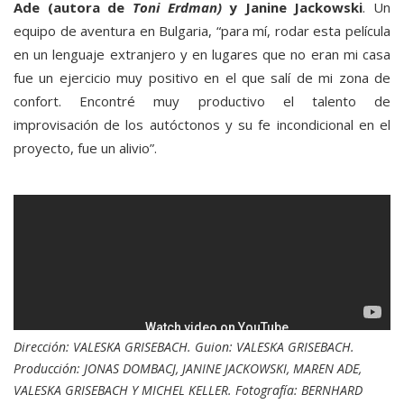
Ade (autora de
Toni Erdman)
y Janine Jackowski
. Un
equipo de aventura en Bulgaria, “para mí, rodar esta película
en un lenguaje extranjero y en lugares que no eran mi casa
fue un ejercicio muy positivo en el que salí de mi zona de
confort. Encontré muy productivo el talento de
improvisación de los autóctonos y su fe incondicional en el
proyecto, fue un alivio”.
Dirección: VALESKA GRISEBACH. Guion: VALESKA GRISEBACH.
Producción: JONAS DOMBACJ, JANINE JACKOWSKI, MAREN ADE,
VALESKA GRISEBACH Y MICHEL KELLER. Fotografía: BERNHARD