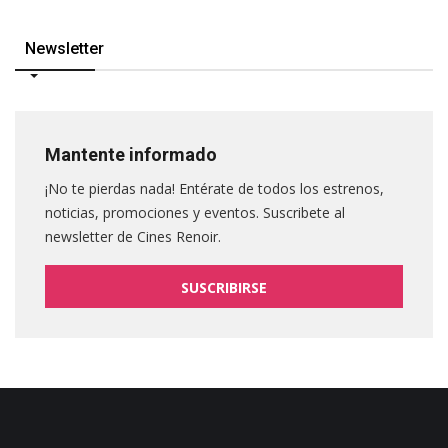
Newsletter
Mantente informado
¡No te pierdas nada! Entérate de todos los estrenos,
noticias, promociones y eventos. Suscribete al
newsletter de Cines Renoir.
SUSCRIBIRSE