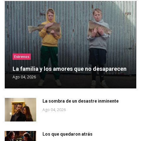
Estrenos
La familia y los amores que no desaparecen
Ago 04, 2026
La sombra de un desastre inminente
Ago 04, 2026
Los que quedaron atrás