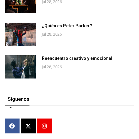
Jul 28, 2026
¿Quién es Peter Parker?
Jul 28, 2026
Reencuentro creativo y emocional
Jul 28, 2026
Síguenos