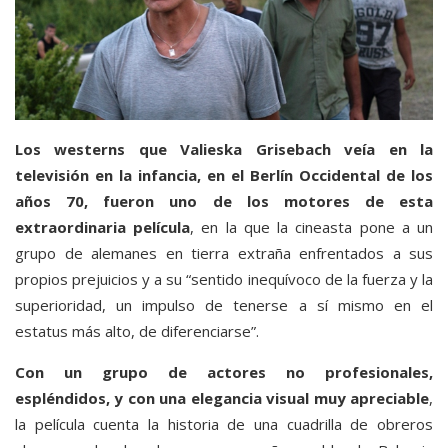
Los westerns que Valieska Grisebach veía en la
televisión en la infancia, en el Berlín Occidental de los
años 70, fueron uno de los motores de esta
extraordinaria película
, en la que la cineasta pone a un
grupo de alemanes en tierra extraña enfrentados a sus
propios prejuicios y a su “sentido inequívoco de la fuerza y la
superioridad, un impulso de tenerse a sí mismo en el
estatus más alto, de diferenciarse”.
Con un grupo de actores no profesionales,
espléndidos, y con una elegancia visual muy apreciable
,
la película cuenta la historia de una cuadrilla de obreros