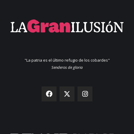
"La patria es el último refugio de los cobardes"
Senderos de gloria