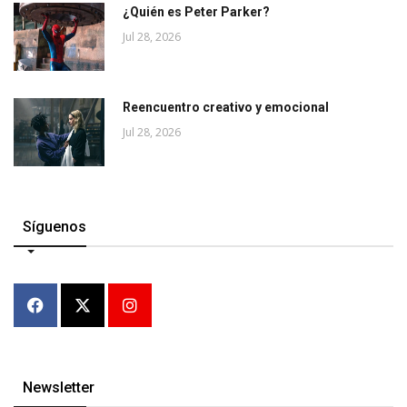
¿Quién es Peter Parker?
Jul 28, 2026
Reencuentro creativo y emocional
Jul 28, 2026
Síguenos
Newsletter