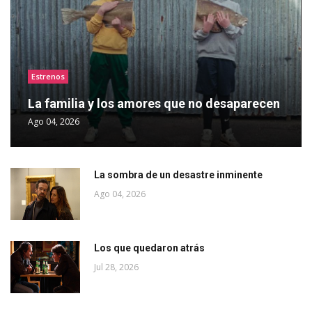
Estrenos
La familia y los amores que no desaparecen
Ago 04, 2026
La sombra de un desastre inminente
Ago 04, 2026
Los que quedaron atrás
Jul 28, 2026