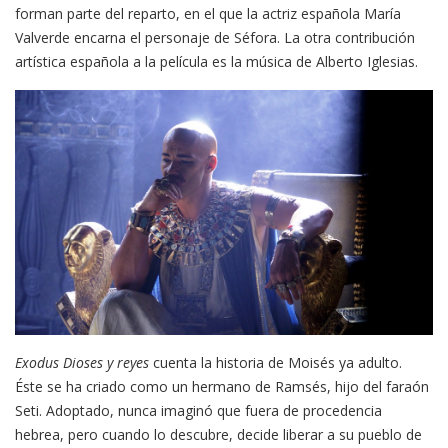
forman parte del reparto, en el que la actriz española María
Valverde encarna el personaje de Séfora. La otra contribución
artística española a la película es la música de Alberto Iglesias.
Exodus Dioses y reyes
cuenta la historia de Moisés ya adulto.
Éste se ha criado como un hermano de Ramsés, hijo del faraón
Seti. Adoptado, nunca imaginó que fuera de procedencia
hebrea, pero cuando lo descubre, decide liberar a su pueblo de