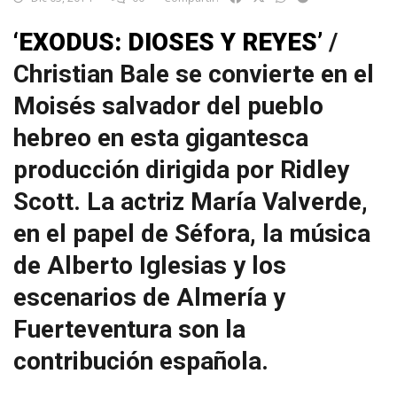
‘EXODUS: DIOSES Y REYES’
/
Christian Bale se convierte en el
Moisés salvador del pueblo
hebreo en esta gigantesca
producción dirigida por Ridley
Scott. La actriz María Valverde,
en el papel de Séfora, la música
de Alberto Iglesias y los
escenarios de Almería y
Fuerteventura son la
contribución española.