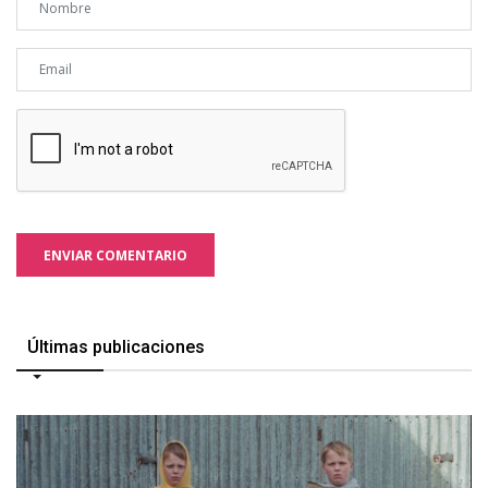
ENVIAR COMENTARIO
Últimas publicaciones