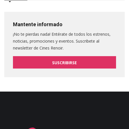
Mantente informado
¡No te pierdas nada! Entérate de todos los estrenos,
noticias, promociones y eventos. Suscribete al
newsletter de Cines Renoir.
SUSCRIBIRSE