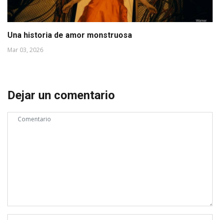
Una historia de amor monstruosa
Mar 03, 2026
Dejar un comentario