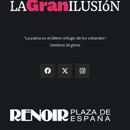
"La patria es el último refugio de los cobardes"
Senderos de gloria