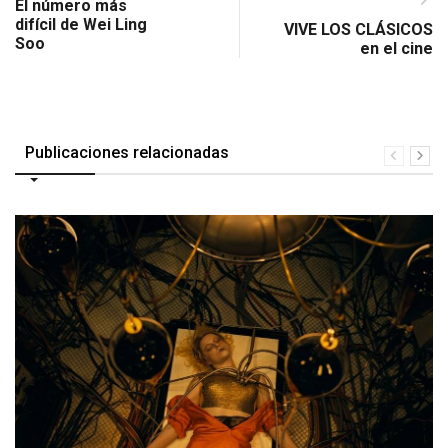
El número más
difícil de Wei Ling
VIVE LOS CLÁSICOS
Soo
en el cine
Publicaciones relacionadas