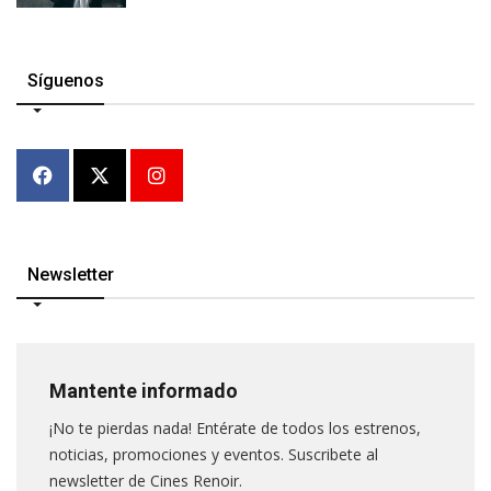
Síguenos
Newsletter
Mantente informado
¡No te pierdas nada! Entérate de todos los estrenos,
noticias, promociones y eventos. Suscribete al
newsletter de Cines Renoir.