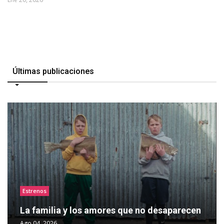
Últimas publicaciones
Estrenos
La familia y los amores que no desaparecen
Ago 04, 2026