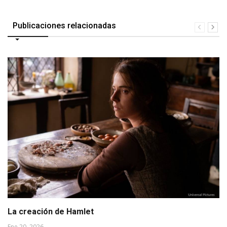
Publicaciones relacionadas
La creación de Hamlet
Ene 20, 2026