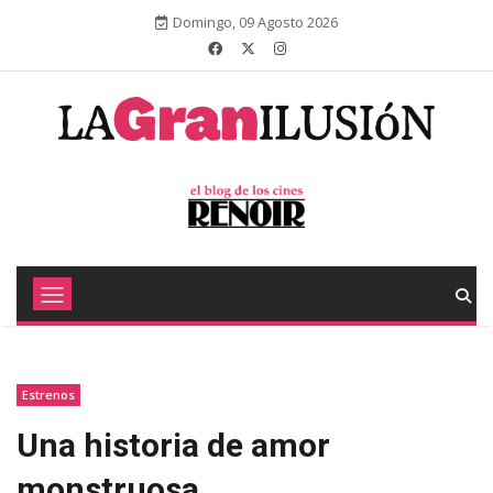
Domingo, 09 Agosto 2026
Estrenos
Una historia de amor
monstruosa