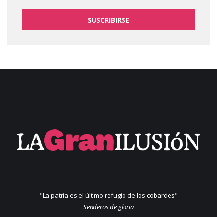
SUSCRIBIRSE
"La patria es el último refugio de los cobardes"
Senderos de gloria