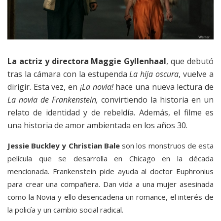
La actriz y directora Maggie Gyllenhaal
, que debutó
tras la cámara con la estupenda
La hija oscura
, vuelve a
dirigir. Esta vez, en
¡La novia!
hace una nueva lectura de
La novia de Frankenstein,
convirtiendo la historia en un
relato de identidad y de rebeldía. Además, el filme es
una historia de amor ambientada en los años 30.
Jessie Buckley y Christian Bale
son los monstruos de esta
película que se desarrolla en Chicago en la década
mencionada. Frankenstein pide ayuda al doctor Euphronius
para crear una compañera. Dan vida a una mujer asesinada
como la Novia y ello desencadena un romance, el interés de
la policía y un cambio social radical.