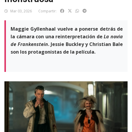
Mar 03, 2026
Compartir:
Maggie Gyllenhaal vuelve a ponerse detrás de
la cámara con una reinterpretación de
La novia
de Frankenstein
. Jessie Buckley y Christian Bale
son los protagonistas de la película.