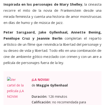
Inspirada en los personajes de Mary Shelley
, la cineasta
recorre el mito de la novia de Frankenstein desde una
mirada feminista y cuenta una historia de amor monstruosas
en días de humo y de música de jazz.
Peter Sarsgaard, Jake Gyllenhaal, Annette Bening,
Penélope Cruz y Jeannie Berlin
completan el reparto
artístico de un filme que reivindica la libertad del personaje y
su deseo de vida y libertad. Todo ello en una combinación de
cine de ambiente gótico mezclado con crimen y con un aire a
película de personajes fuera de la ley.
¡LA NOVIA!
de
Maggie Gyllenhaal
Duración:
126 minutos
Calificación:
no recomendada para