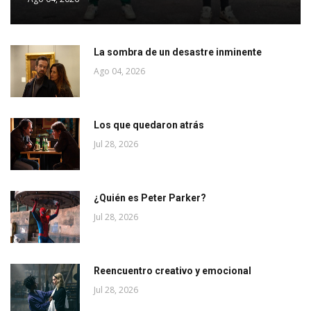
La sombra de un desastre inminente
Ago 04, 2026
Los que quedaron atrás
Jul 28, 2026
¿Quién es Peter Parker?
Jul 28, 2026
Reencuentro creativo y emocional
Jul 28, 2026