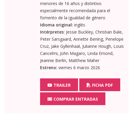
menores de 16 años y distintivo
especialmente recomendada para el
fomento de la igualdad de género
Idioma original:
inglés
Intérpretes:
Jessie Buckley, Christian Bale,
Peter Sarsgaard, Annette Bening, Penelope
Cruz, Jake Gyllenhaal, Julianne Hough, Louis
Cancelmi, John Magaro, Linda Emond,
Jeannie Berlin, Matthew Maher
Estreno:
viernes 6 marzo 2026
TRAILER
FICHA PDF
COMPRAR ENTRADAS