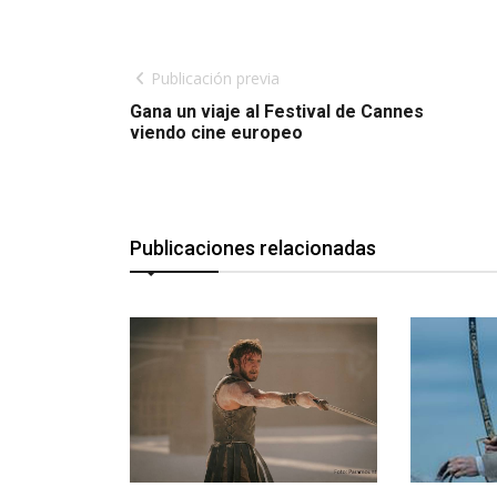
Publicación previa
Gana un viaje al Festival de Cannes
viendo cine europeo
Publicaciones relacionadas