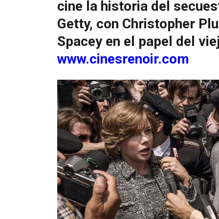
cine la historia del secue
Getty, con Christopher Pl
Spacey en el papel del vie
www.cinesrenoir.com