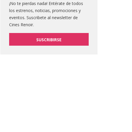
¡No te pierdas nada! Entérate de todos
los estrenos, noticias, promociones y
eventos. Suscribete al newsletter de
Cines Renoir.
SUSCRIBIRSE