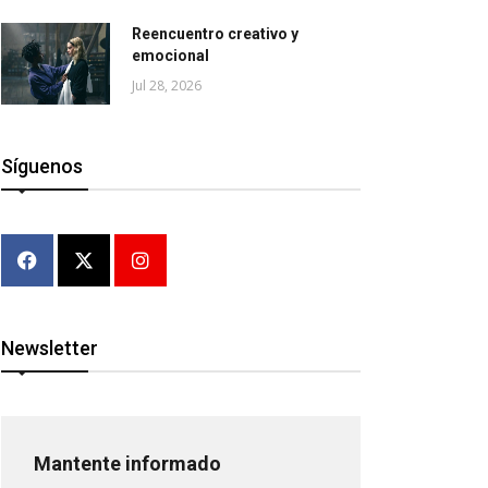
Reencuentro creativo y
emocional
Jul 28, 2026
Síguenos
Newsletter
Mantente informado