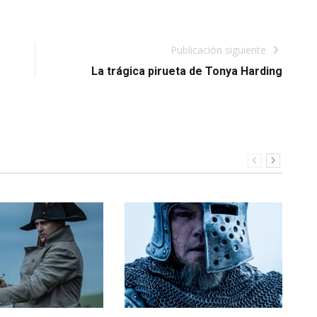
Publicación siguiente
La trágica pirueta de Tonya Harding