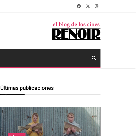
Últimas publicaciones