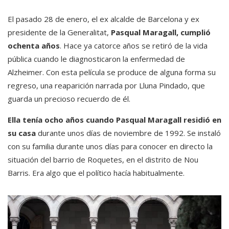
El pasado 28 de enero, el ex alcalde de Barcelona y ex
presidente de la Generalitat,
Pasqual Maragall, cumplió
ochenta años
. Hace ya catorce años se retiró de la vida
pública cuando le diagnosticaron la enfermedad de
Alzheimer. Con esta película se produce de alguna forma su
regreso, una reaparición narrada por Lluna Pindado, que
guarda un precioso recuerdo de él.
Ella tenía ocho años cuando Pasqual Maragall residió en
su casa
durante unos días de noviembre de 1992. Se instaló
con su familia durante unos días para conocer en directo la
situación del barrio de Roquetes, en el distrito de Nou
Barris. Era algo que el político hacía habitualmente.