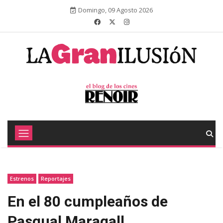
Domingo, 09 Agosto 2026
Estrenos
Reportajes
En el 80 cumpleaños de
Pasqual Maragall