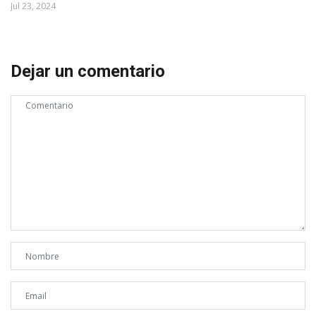
Jul 23, 2024
Dejar un comentario