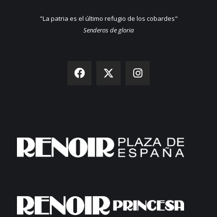
"La patria es el último refugio de los cobardes"
Senderos de gloria