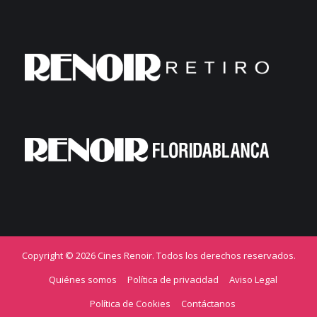
Copyright © 2026 Cines Renoir. Todos los derechos reservados.
Quiénes somos
Política de privacidad
Aviso Legal
Política de Cookies
Contáctanos