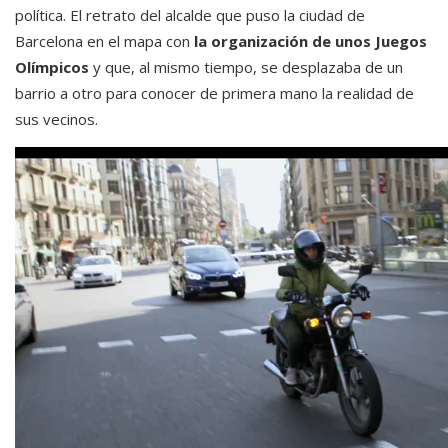
política. El retrato del alcalde que puso la ciudad de
Barcelona en el mapa con
la organización de unos Juegos
Olímpicos
y que, al mismo tiempo, se desplazaba de un
barrio a otro para conocer de primera mano la realidad de
sus vecinos.