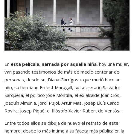
En
esta película, narrada por aquella niña
, hoy una mujer,
van pasando testimonios de más de medio centenar de
personas, desde su, Diana Garrigosa, que murió hace un
año, su hermano Ernest Maragall, su secretario Salvador
Sarquella, el político José Montilla, el ex alcalde Joan Clos,
Joaquín Almunia, Jordi Pujol, Artur Mas, Josep Lluís Carod
Rovira, Josep Piqué, el filósofo Xavier Rubert de Ventós…
Entre todos ellos se dibuja de nuevo el retrato de este
hombre, desde lo más íntimo a su faceta más pública en la