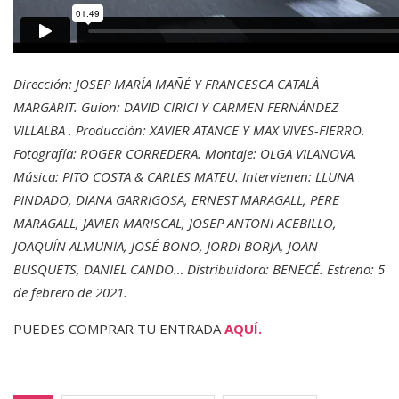
Dirección: JOSEP MARÍA MAÑÉ Y FRANCESCA CATALÀ
MARGARIT. Guion: DAVID CIRICI Y CARMEN FERNÁNDEZ
VILLALBA . Producción: XAVIER ATANCE Y MAX VIVES-FIERRO.
Fotografía: ROGER CORREDERA. Montaje: OLGA VILANOVA.
Música: PITO COSTA & CARLES MATEU. Intervienen: LLUNA
PINDADO, DIANA GARRIGOSA, ERNEST MARAGALL, PERE
MARAGALL, JAVIER MARISCAL, JOSEP ANTONI ACEBILLO,
JOAQUÍN ALMUNIA, JOSÉ BONO, JORDI BORJA, JOAN
BUSQUETS, DANIEL CANDO… Distribuidora: BENECÉ. Estreno: 5
de febrero de 2021.
PUEDES COMPRAR TU ENTRADA
AQUÍ.