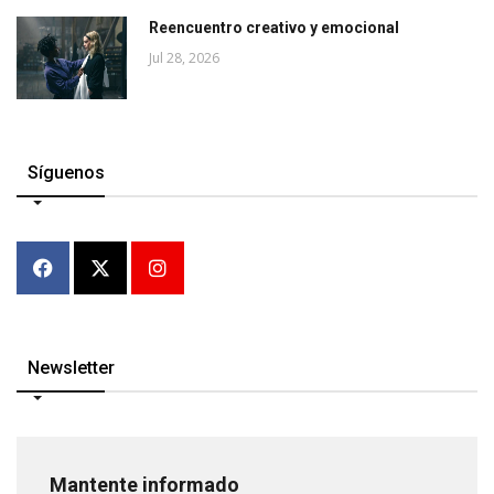
Reencuentro creativo y emocional
Jul 28, 2026
Síguenos
Newsletter
Mantente informado