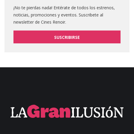
¡No te pierdas nada! Entérate de todos los estrenos,
noticias, promociones y eventos. Suscribete al
newsletter de Cines Renoir.
SUSCRIBIRSE