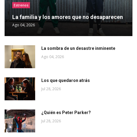
Estrenos
La familia y los amores que no desaparecen
Ago 04, 2026
La sombra de un desastre inminente
Ago 04, 2026
Los que quedaron atrás
Jul 28, 2026
¿Quién es Peter Parker?
Jul 28, 2026