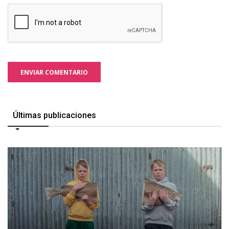
ENVIAR COMENTARIO
Últimas publicaciones