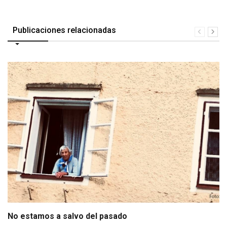
Publicaciones relacionadas
No estamos a salvo del pasado