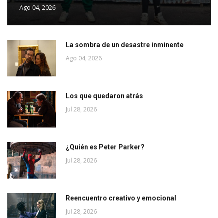
Ago 04, 2026
La sombra de un desastre inminente
Ago 04, 2026
Los que quedaron atrás
Jul 28, 2026
¿Quién es Peter Parker?
Jul 28, 2026
Reencuentro creativo y emocional
Jul 28, 2026