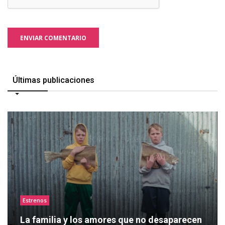
ENVIAR COMENTARIO
Últimas publicaciones
Estrenos
La familia y los amores que no desaparecen