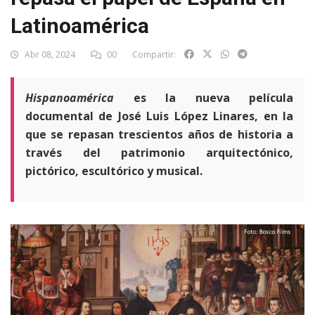
Latinoamérica
Abr 08, 2024
00
Compartir:
Hispanoamérica
es la nueva película
documental de José Luis López Linares, en la
que se repasan trescientos años de historia a
través del patrimonio arquitectónico,
pictórico, escultórico y musical.