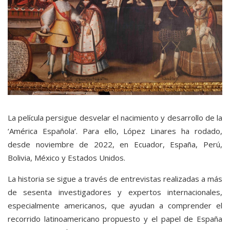
La película persigue desvelar el nacimiento y desarrollo de la
‘América Española’. Para ello, López Linares ha rodado,
desde noviembre de 2022, en Ecuador, España, Perú,
Bolivia, México y Estados Unidos.
La historia se sigue a través de entrevistas realizadas a más
de sesenta investigadores y expertos internacionales,
especialmente americanos, que ayudan a comprender el
recorrido latinoamericano propuesto y el papel de España