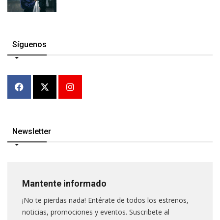
Síguenos
Newsletter
Mantente informado
¡No te pierdas nada! Entérate de todos los estrenos,
noticias, promociones y eventos. Suscribete al