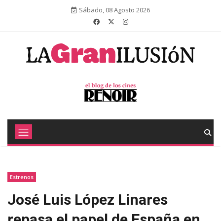
Sábado, 08 Agosto 2026
Estrenos
José Luis López Linares
repasa el papel de España en