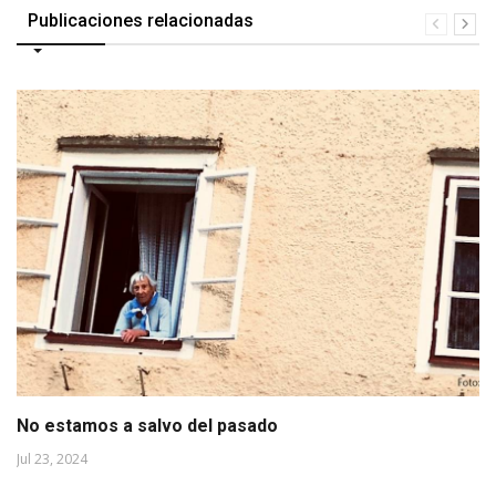
Publicaciones relacionadas
No estamos a salvo del pasado
Jul 23, 2024