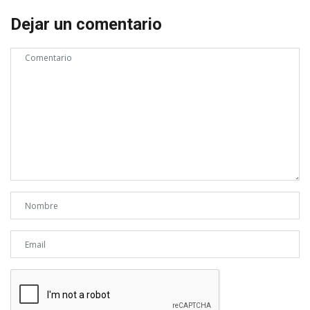
Dejar un comentario