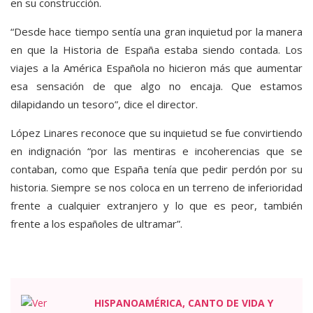
en su construcción.
“Desde hace tiempo sentía una gran inquietud por la manera
en que la Historia de España estaba siendo contada. Los
viajes a la América Española no hicieron más que aumentar
esa sensación de que algo no encaja. Que estamos
dilapidando un tesoro”, dice el director.
López Linares reconoce que su inquietud se fue convirtiendo
en indignación “por las mentiras e incoherencias que se
contaban, como que España tenía que pedir perdón por su
historia. Siempre se nos coloca en un terreno de inferioridad
frente a cualquier extranjero y lo que es peor, también
frente a los españoles de ultramar”.
HISPANOAMÉRICA, CANTO DE VIDA Y