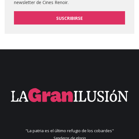
newsletter de Cines Renoir.
SUSCRIBIRSE
"La patria es el último refugio de los cobardes"
Senderos de gloria