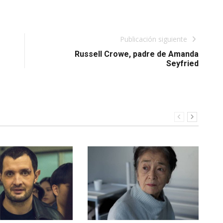
Publicación siguiente
Russell Crowe, padre de Amanda
Seyfried