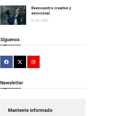
Reencuentro creativo y
emocional
Jul 28, 2026
Síguenos
Newsletter
Mantente informado