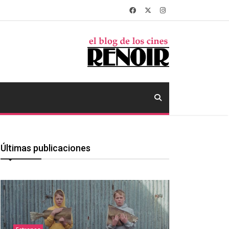
Últimas publicaciones