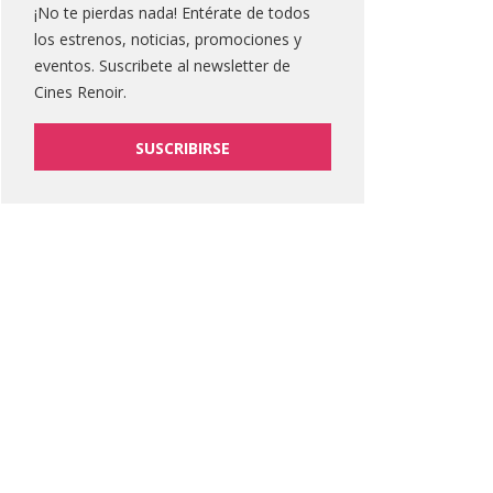
¡No te pierdas nada! Entérate de todos
los estrenos, noticias, promociones y
eventos. Suscribete al newsletter de
Cines Renoir.
SUSCRIBIRSE