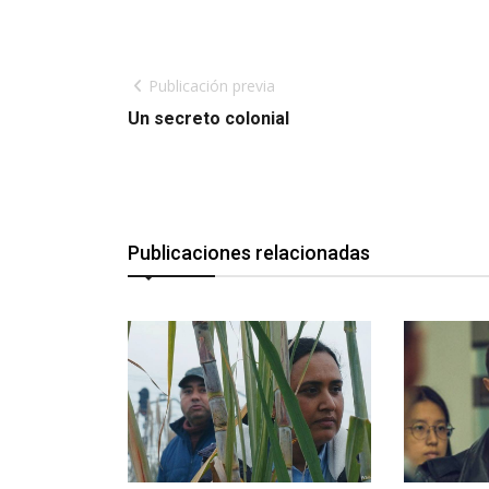
Publicación previa
Un secreto colonial
Publicaciones relacionadas