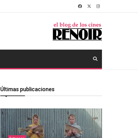
Últimas publicaciones