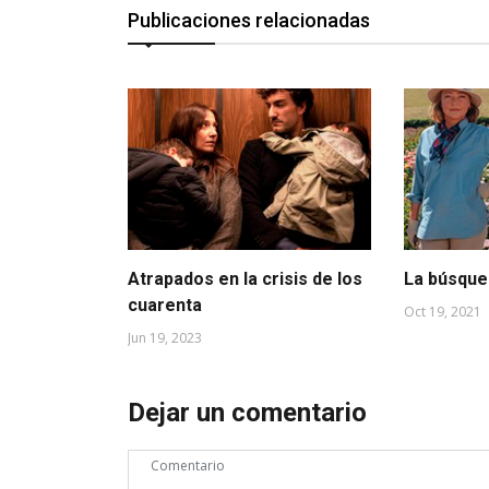
Publicaciones relacionadas
Atrapados en la crisis de los
La búsqued
cuarenta
Oct 19, 2021
Jun 19, 2023
Dejar un comentario