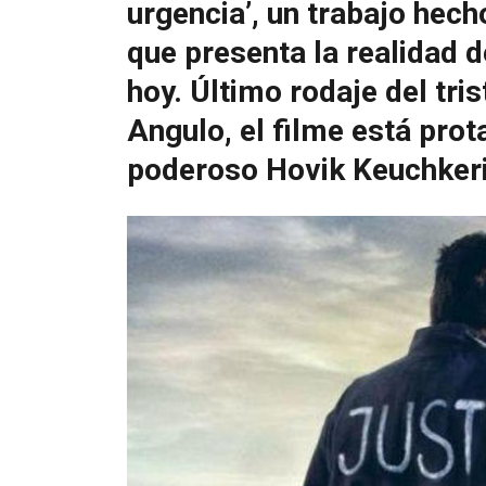
urgencia’, un trabajo hecho
que presenta la realidad d
hoy. Último rodaje del tr
Angulo, el filme está prot
poderoso Hovik Keuchkeri