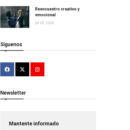
Reencuentro creativo y
emocional
Jul 28, 2026
Síguenos
Newsletter
Mantente informado