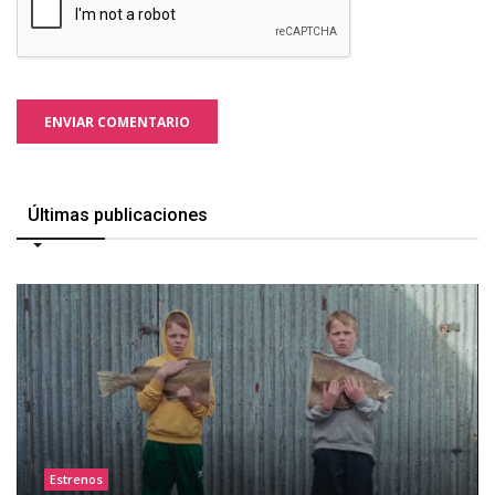
ENVIAR COMENTARIO
Últimas publicaciones
Estrenos