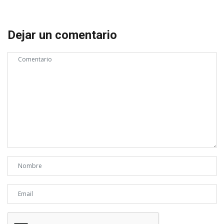
Dejar un comentario