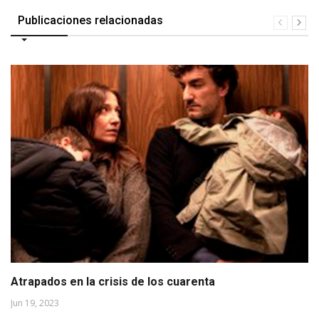
Publicaciones relacionadas
Atrapados en la crisis de los cuarenta
Jun 19, 2023