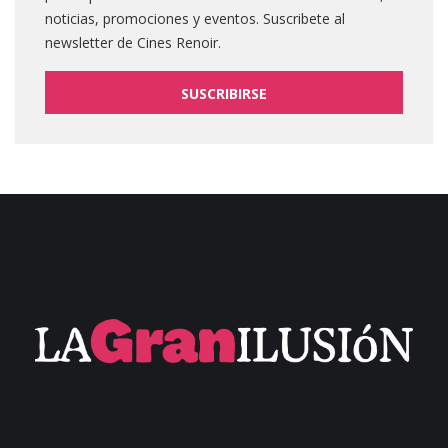
noticias, promociones y eventos. Suscribete al
newsletter de Cines Renoir.
SUSCRIBIRSE