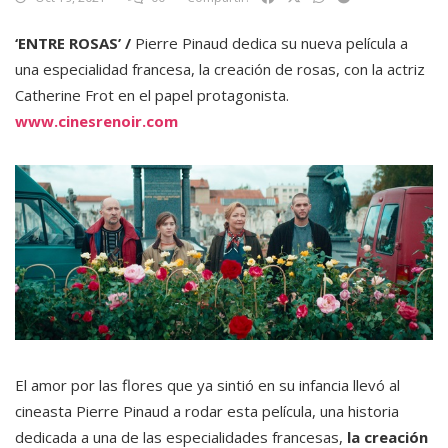
‘ENTRE ROSAS’ /
Pierre Pinaud dedica su nueva película a
una especialidad francesa, la creación de rosas, con la actriz
Catherine Frot en el papel protagonista.
www.cinesrenoir.com
El amor por las flores que ya sintió en su infancia llevó al
cineasta Pierre Pinaud a rodar esta película, una historia
dedicada a una de las especialidades francesas,
la creación