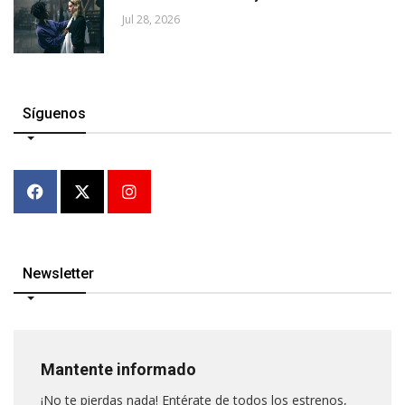
Jul 28, 2026
Síguenos
Newsletter
Mantente informado
¡No te pierdas nada! Entérate de todos los estrenos,