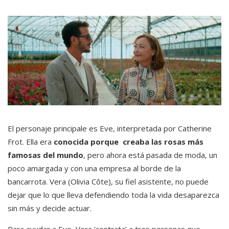
El personaje principale es Eve, interpretada por Catherine
Frot. Ella era
conocida porque creaba las rosas más
famosas del mundo
, pero ahora está pasada de moda, un
poco amargada y con una empresa al borde de la
bancarrota. Vera (Olivia Côte), su fiel asistente, no puede
dejar que lo que lleva defendiendo toda la vida desaparezca
sin más y decide actuar.