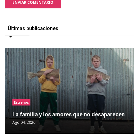
ENVIAR COMENTARIO
Últimas publicaciones
Estrenos
La familia y los amores que no desaparecen
Ago 04, 2026