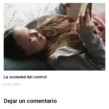
La sociedad del control
Jul 07, 2026
Dejar un comentario