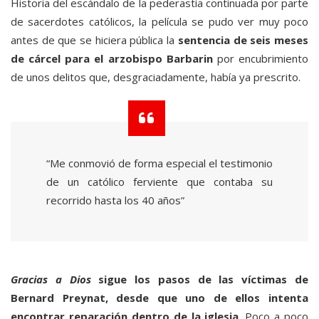
Historia del escándalo de la pederastia continuada por parte
de sacerdotes católicos, la película se pudo ver muy poco
antes de que se hiciera pública la
sentencia de seis meses
de cárcel para el arzobispo Barbarin
por encubrimiento
de unos delitos que, desgraciadamente, había ya prescrito.
“Me conmovió de forma especial el testimonio
de un católico ferviente que contaba su
recorrido hasta los 40 años”
Gracias a Dios
sigue los pasos de las víctimas de
Bernard Preynat, desde que uno de ellos intenta
encontrar reparación dentro de la iglesia
. Poco a poco