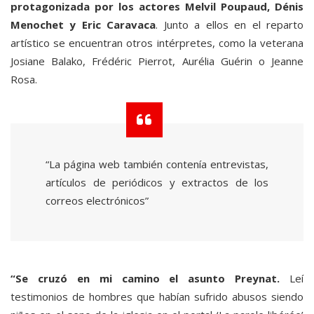
protagonizada por los actores Melvil Poupaud, Dénis
Menochet y Eric Caravaca
. Junto a ellos en el reparto
artístico se encuentran otros intérpretes, como la veterana
Josiane Balako, Frédéric Pierrot, Aurélia Guérin o Jeanne
Rosa.
“La página web también contenía entrevistas,
artículos de periódicos y extractos de los
correos electrónicos”
“Se cruzó en mi camino el asunto Preynat.
Leí
testimonios de hombres que habían sufrido abusos siendo