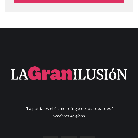
"La patria es el último refugio de los cobardes"
Senderos de gloria