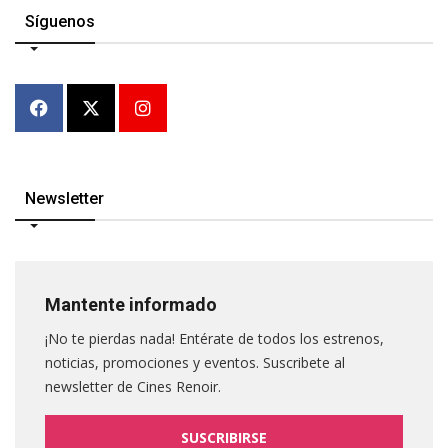
Síguenos
Newsletter
Mantente informado
¡No te pierdas nada! Entérate de todos los estrenos,
noticias, promociones y eventos. Suscribete al
newsletter de Cines Renoir.
SUSCRIBIRSE