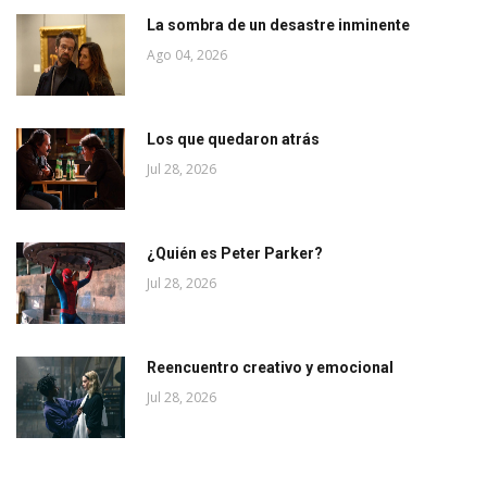
La sombra de un desastre inminente
Ago 04, 2026
Los que quedaron atrás
Jul 28, 2026
¿Quién es Peter Parker?
Jul 28, 2026
Reencuentro creativo y emocional
Jul 28, 2026