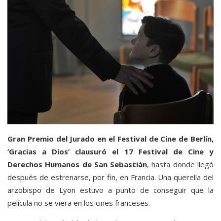
Gran Premio del Jurado en el Festival de Cine de Berlín,
‘Gracias a Dios’ clausuró el 17 Festival de Cine y
Derechos Humanos de San Sebastián
, hasta donde llegó
después de estrenarse, por fin, en Francia. Una querella del
arzobispo de Lyon estuvo a punto de conseguir que la
película no se viera en los cines franceses.