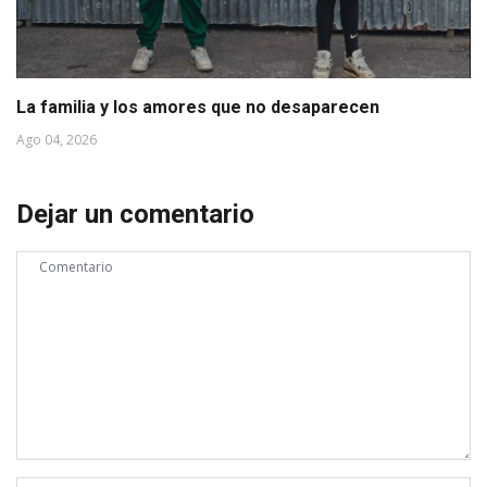
La familia y los amores que no desaparecen
Ago 04, 2026
Dejar un comentario