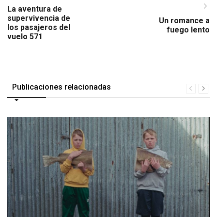
La aventura de
supervivencia de
Un romance a
los pasajeros del
fuego lento
vuelo 571
Publicaciones relacionadas