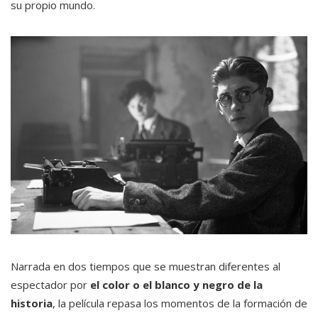
su propio mundo.
Narrada en dos tiempos que se muestran diferentes al
espectador por
el color o el blanco y negro de la
historia
, la película repasa los momentos de la formación de