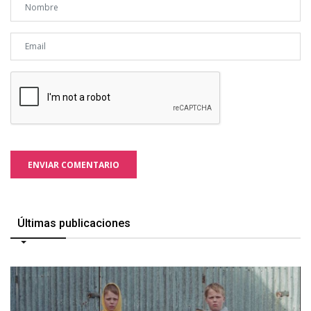
ENVIAR COMENTARIO
Últimas publicaciones