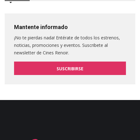
Mantente informado
¡No te pierdas nada! Entérate de todos los estrenos,
noticias, promociones y eventos. Suscribete al
newsletter de Cines Renoir.
SUSCRIBIRSE