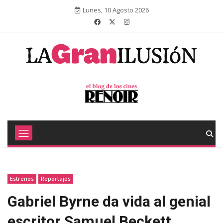
Lunes, 10 Agosto 2026
Estrenos
Reportajes
Gabriel Byrne da vida al genial
escritor Samuel Beckett