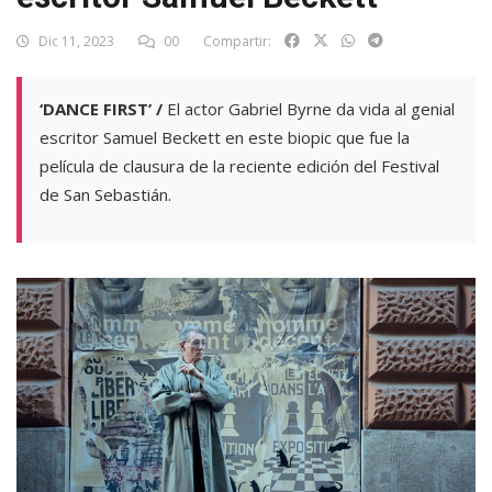
Dic 11, 2023
00
Compartir:
‘DANCE FIRST’ /
El actor Gabriel Byrne da vida al genial
escritor Samuel Beckett en este biopic que fue la
película de clausura de la reciente edición del Festival
de San Sebastián.