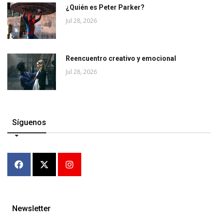
¿Quién es Peter Parker?
Jul 28, 2026
Reencuentro creativo y emocional
Jul 28, 2026
Síguenos
Newsletter