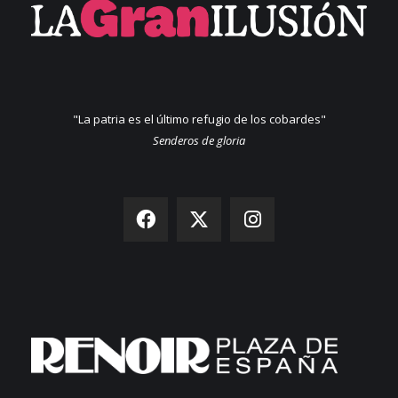
"La patria es el último refugio de los cobardes"
Senderos de gloria