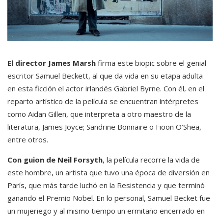
El director James Marsh
firma este biopic sobre el genial
escritor Samuel Beckett, al que da vida en su etapa adulta
en esta ficción el actor irlandés Gabriel Byrne. Con él, en el
reparto artístico de la película se encuentran intérpretes
como Aidan Gillen, que interpreta a otro maestro de la
literatura, James Joyce; Sandrine Bonnaire o Fioon O’Shea,
entre otros.
Con guion de Neil Forsyth
, la película recorre la vida de
este hombre, un artista que tuvo una época de diversión en
París, que más tarde luchó en la Resistencia y que terminó
ganando el Premio Nobel. En lo personal, Samuel Becket fue
un mujeriego y al mismo tiempo un ermitaño encerrado en