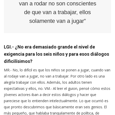
van a rodar no son conscientes
de que van a trabajar, ellos
solamente van a jugar”
LGI.- ¿No era demasiado grande el nivel de
exigencia para los seis niños y para esos diálogos
dificilísimos?
MR.- No, lo difícil es que los niños se ponen a jugar, cuando van
al rodaje van a jugar, no van a trabajar. Por otro lado es una
alegría trabajar con ellos. Además, los adultos tienen
expectativas y ellos, no. VM.- Al leer el guion, pensé cómo estos
jóvenes actores iban a decir estos diálogos y hacer que
pareciese que lo entienden intelectualmente. Lo que ocurrió es
que pronto descubrimos que básicamente eran seis genios. El
más pequeño, que hablaba tranquilamente de política, de