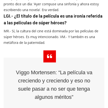
pronto dice un día: ‘Ayer compuse una sinfonía y ahora estoy
escribiendo una novela’. Era verdad.
LGI.- ¿El título de la película es una ironía referida
a las películas de súper héroes?
MR.- Sí, la cultura del cine está dominada por las películas de
súper héroes. Es muy intencionado. VM.- Y también es una
metáfora de la paternidad.
Viggo Mortensen: “La película va
creciendo y creciendo y eso no
suele pasar a no ser que tenga
algunos méritos”