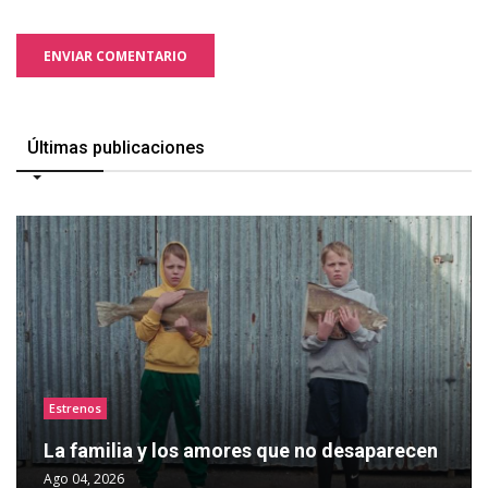
ENVIAR COMENTARIO
Últimas publicaciones
Estrenos
La familia y los amores que no desaparecen
Ago 04, 2026