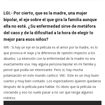
LGI.- Por cierto, que es la madre, una mujer
bipolar, el eje sobre el que gira la familia aunque
ella no esté. ¿Su enfermedad sirve de metáfora
del caos y de la dificultad a la hora de elegir lo
mejor para esos niños?
MR.- Si hay un eje en la película es el amor por la madre, es lo
que provoca el viaje y la diferencia de opinión respecto a los
abuelos. La intención con la enfermedad de la madre no era
exactamente esa. Hay alguna persona bipolar en mi familia y
pensé que podía ser interesante. Pero sí, hay mucha
polarización en este mundo caótico. VM.- Este es un muy buen
cuento y muy bien contado. Los espectadores quieren quedarse
después de la película para hablar. Es obvio que la película va
creciendo y eso no suele pasar a no ser que tenga algunos
méritos.