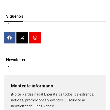
Síguenos
Newsletter
Mantente informado
¡No te pierdas nada! Entérate de todos los estrenos,
noticias, promociones y eventos. Suscribete al
newsletter de Cines Renoir.