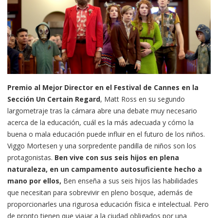
Premio al Mejor Director en el Festival de Cannes en la
Sección Un Certain Regard
, Matt Ross en su segundo
largometraje tras la cámara abre una debate muy necesario
acerca de la educación, cuál es la más adecuada y cómo la
buena o mala educación puede influir en el futuro de los niños.
Viggo Mortesen y una sorpredente pandilla de niños son los
protagonistas.
Ben vive con sus seis hijos en plena
naturaleza, en un campamento autosuficiente hecho a
mano por ellos,
Ben enseña a sus seis hijos las habilidades
que necesitan para sobrevivir en pleno bosque, además de
proporcionarles una rigurosa educación física e intelectual. Pero
de pronto tienen que viajar a la ciudad obligados por una