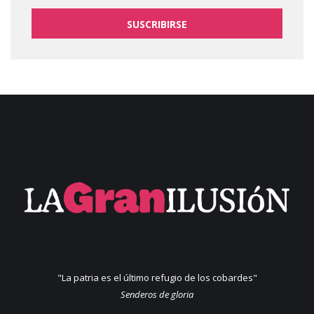
SUSCRIBIRSE
"La patria es el último refugio de los cobardes"
Senderos de gloria