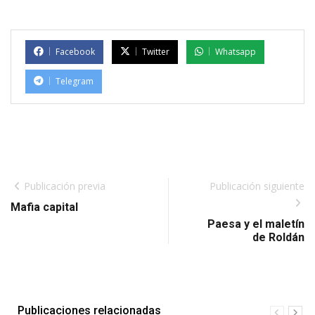
Facebook
Twitter
Whatsapp
Telegram
Publicación previa
Publicación siguiente
Mafia capital
Paesa y el maletín
de Roldán
Publicaciones relacionadas