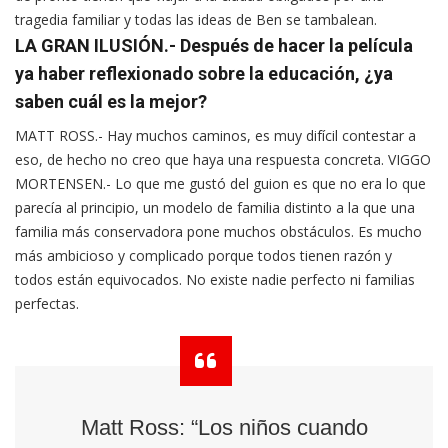
tragedia familiar y todas las ideas de Ben se tambalean.
LA GRAN ILUSIÓN.- Después de hacer la película
ya haber reflexionado sobre la educación, ¿ya
saben cuál es la mejor?
MATT ROSS.- Hay muchos caminos, es muy difícil contestar a
eso, de hecho no creo que haya una respuesta concreta. VIGGO
MORTENSEN.- Lo que me gustó del guion es que no era lo que
parecía al principio, un modelo de familia distinto a la que una
familia más conservadora pone muchos obstáculos. Es mucho
más ambicioso y complicado porque todos tienen razón y
todos están equivocados. No existe nadie perfecto ni familias
perfectas.
Matt Ross: “Los niños cuando