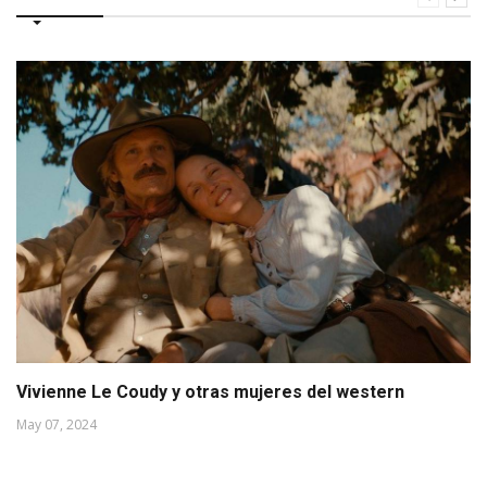
Vivienne Le Coudy y otras mujeres del western
May 07, 2024