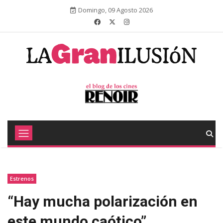
Domingo, 09 Agosto 2026
Estrenos
“Hay mucha polarización en
este mundo caótico”