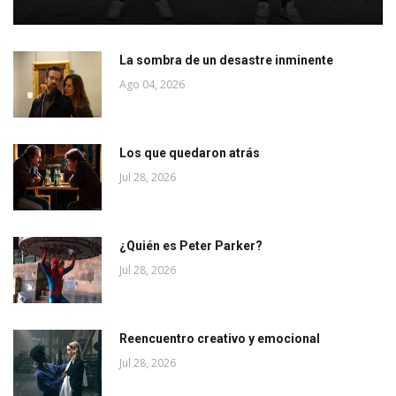
La sombra de un desastre inminente
Ago 04, 2026
Los que quedaron atrás
Jul 28, 2026
¿Quién es Peter Parker?
Jul 28, 2026
Reencuentro creativo y emocional
Jul 28, 2026