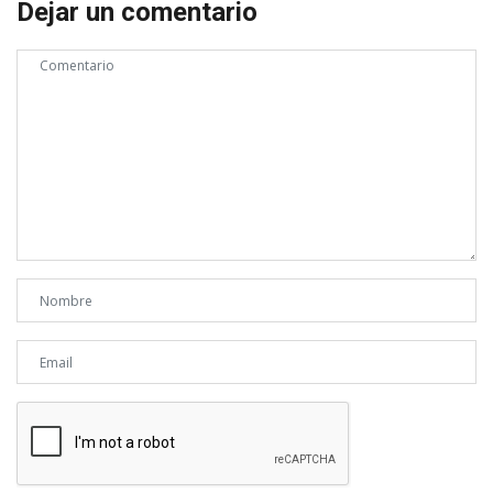
Dejar un comentario