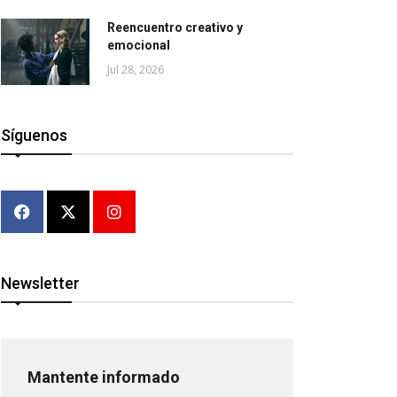
Reencuentro creativo y
emocional
Jul 28, 2026
Síguenos
Newsletter
Mantente informado