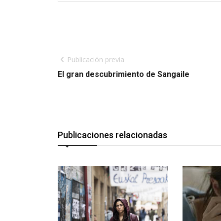
Publicación previa
El gran descubrimiento de Sangaile
Publicaciones relacionadas