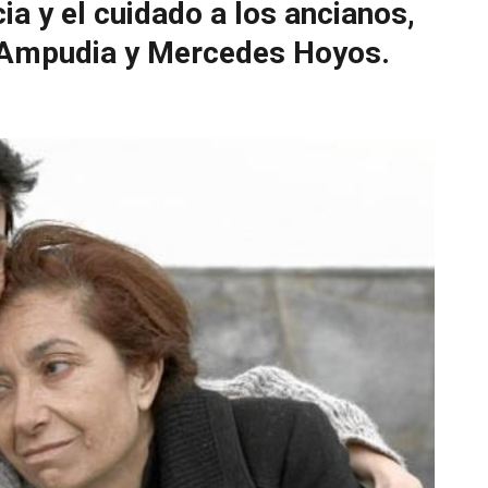
a y el cuidado a los ancianos,
 Ampudia y Mercedes Hoyos.