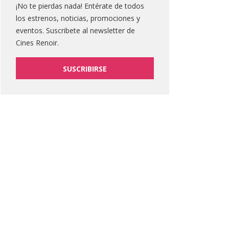
¡No te pierdas nada! Entérate de todos
los estrenos, noticias, promociones y
eventos. Suscribete al newsletter de
Cines Renoir.
SUSCRIBIRSE