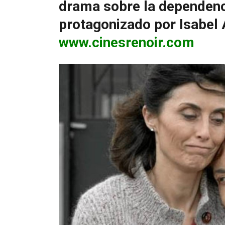
drama sobre la dependenci
protagonizado por Isabel
www.cinesrenoir.com