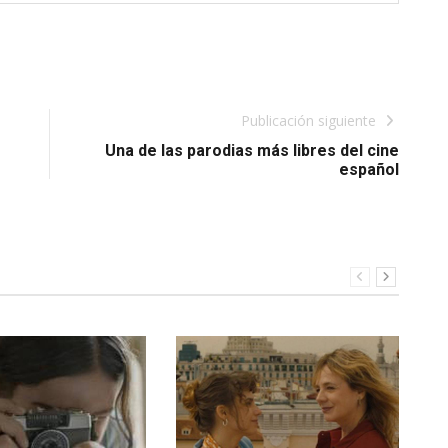
Publicación siguiente
Una de las parodias más libres del cine
español