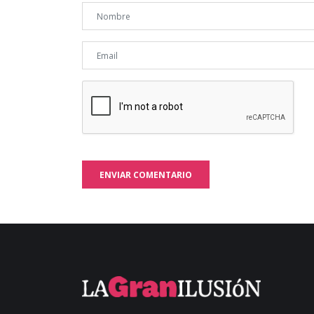
ENVIAR COMENTARIO