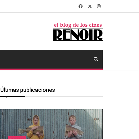
Últimas publicaciones