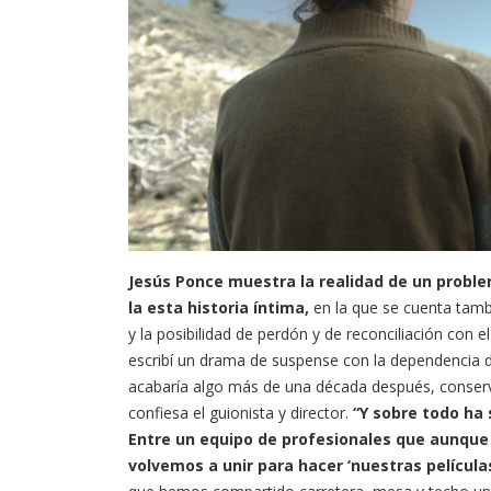
Jesús Ponce muestra la realidad de un proble
la esta historia íntima,
en la que se cuenta tambi
y la posibilidad de perdón y de reconciliación con
escribí un drama de suspense con la dependencia 
acabaría algo más de una década después, conserv
confiesa el guionista y director.
“Y sobre todo ha 
Entre un equipo de profesionales que aunque
volvemos a unir para hacer ‘nuestras película