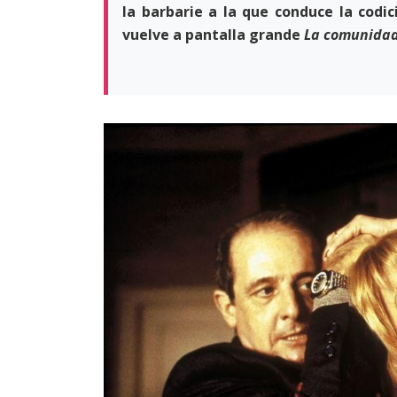
la barbarie a la que conduce la codic
vuelve a pantalla grande
La comunida