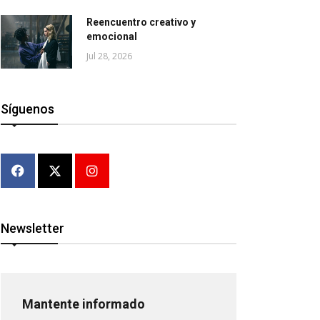
Reencuentro creativo y
emocional
Jul 28, 2026
Síguenos
Newsletter
Mantente informado