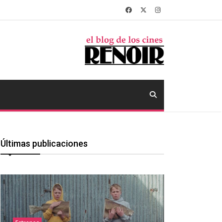
Últimas publicaciones