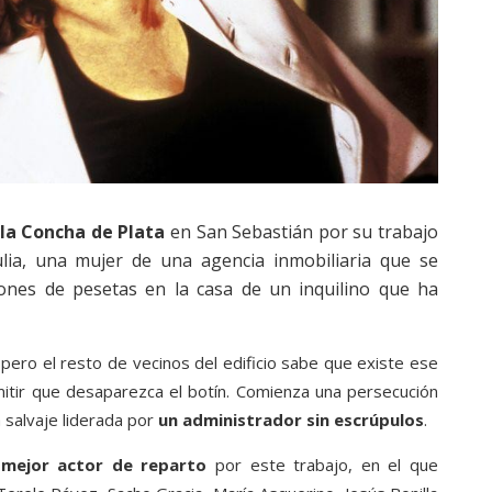
la Concha de Plata
en San Sebastián por su trabajo
ulia, una mujer de una agencia inmobiliaria que se
nes de pesetas en la casa de un inquilino que ha
 pero el resto de vecinos del edificio sabe que existe ese
rmitir que desaparezca el botín. Comienza una persecución
a salvaje liderada por
un administrador sin escrúpulos
.
l mejor actor de reparto
por este trabajo, en el que