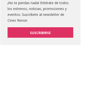
¡No te pierdas nada! Entérate de todos
los estrenos, noticias, promociones y
eventos. Suscribete al newsletter de
Cines Renoir.
SUSCRIBIRSE