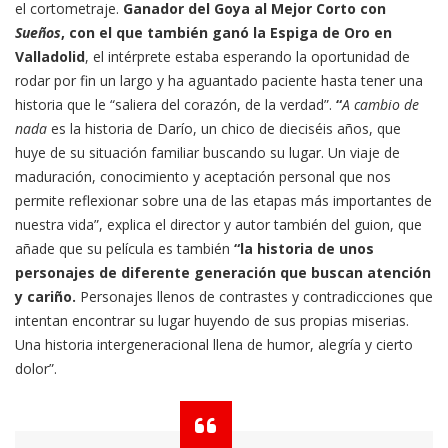
el cortometraje.
Ganador del Goya al Mejor Corto con
Sueños
, con el que también ganó la Espiga de Oro en
Valladolid
, el intérprete estaba esperando la oportunidad de
rodar por fin un largo y ha aguantado paciente hasta tener una
historia que le “saliera del corazón, de la verdad”.
“
A cambio de
nada
es la historia de Darío, un chico de dieciséis años, que
huye de su situación familiar buscando su lugar. Un viaje de
maduración, conocimiento y aceptación personal que nos
permite reflexionar sobre una de las etapas más importantes de
nuestra vida”, explica el director y autor también del guion, que
añade que su película es también
“la historia de unos
personajes de diferente generación que buscan atención
y cariño.
Personajes llenos de contrastes y contradicciones que
intentan encontrar su lugar huyendo de sus propias miserias.
Una historia intergeneracional llena de humor, alegría y cierto
dolor”.