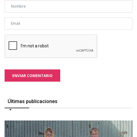
ENVIAR COMENTARIO
Últimas publicaciones