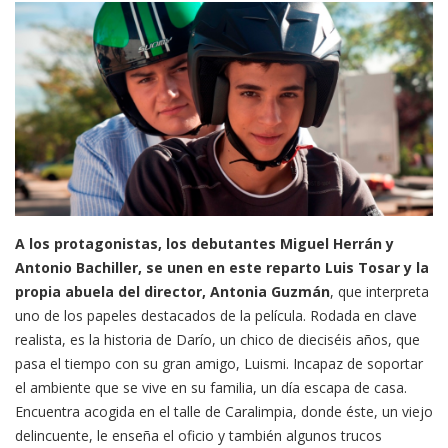
A los protagonistas, los debutantes Miguel Herrán y
Antonio Bachiller, se unen en este reparto Luis Tosar y la
propia abuela del director, Antonia Guzmán
, que interpreta
uno de los papeles destacados de la película. Rodada en clave
realista, es la historia de Darío, un chico de dieciséis años, que
pasa el tiempo con su gran amigo, Luismi. Incapaz de soportar
el ambiente que se vive en su familia, un día escapa de casa.
Encuentra acogida en el talle de Caralimpia, donde éste, un viejo
delincuente, le enseña el oficio y también algunos trucos