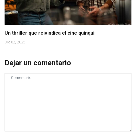
Un thriller que reivindica el cine quinqui
Dic 02, 2025
Dejar un comentario