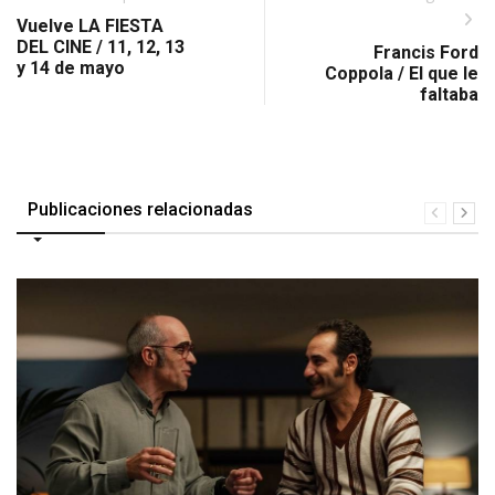
Vuelve LA FIESTA
DEL CINE / 11, 12, 13
Francis Ford
y 14 de mayo
Coppola / El que le
faltaba
Publicaciones relacionadas