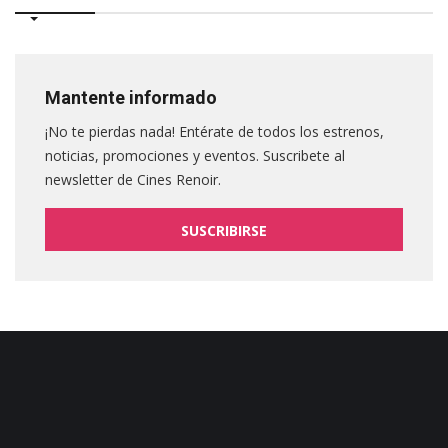
Mantente informado
¡No te pierdas nada! Entérate de todos los estrenos,
noticias, promociones y eventos. Suscribete al
newsletter de Cines Renoir.
SUSCRIBIRSE