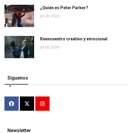
¿Quién es Peter Parker?
Jul 28, 2026
Reencuentro creativo y emocional
Jul 28, 2026
Síguenos
Newsletter