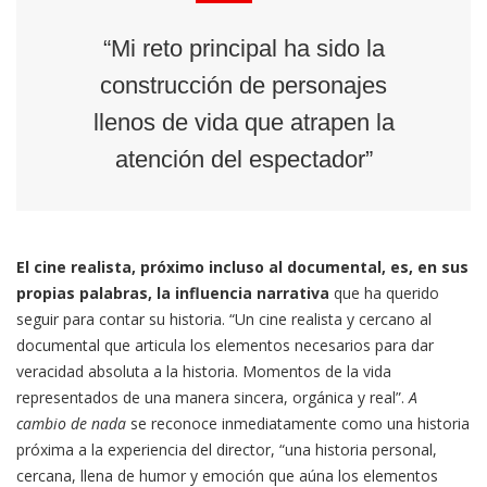
“Mi reto principal ha sido la
construcción de personajes
llenos de vida que atrapen la
atención del espectador”
El cine realista, próximo incluso al documental, es, en sus
propias palabras, la influencia narrativa
que ha querido
seguir para contar su historia. “Un cine realista y cercano al
documental que articula los elementos necesarios para dar
veracidad absoluta a la historia. Momentos de la vida
representados de una manera sincera, orgánica y real”.
A
cambio de nada
se reconoce inmediatamente como una historia
próxima a la experiencia del director, “una historia personal,
cercana, llena de humor y emoción que aúna los elementos