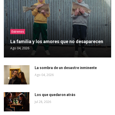
Estrenos
La familia y los amores que no desaparecen
Ago 04, 2026
La sombra de un desastre inminente
Ago 04, 2026
Los que quedaron atrás
Jul 28, 2026