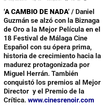
‘A CAMBIO DE NADA’
/ Daniel
Guzmán se alzó con la Biznaga
de Oro a la Mejor Película en el
18 Festival de Málaga Cine
Español con su ópera prima,
historia de crecimiento hacia la
madurez protagonizada por
Miguel Herrán. También
conquistó los premios al Mejor
Director y el Premio de la
Crítica.
www.cinesrenoir.com