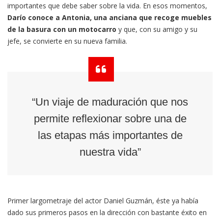
importantes que debe saber sobre la vida. En esos momentos,
Darío conoce a Antonia, una anciana que recoge muebles
de la basura con un motocarro
y que, con su amigo y su
jefe, se convierte en su nueva familia.
“Un viaje de maduración que nos
permite reflexionar sobre una de
las etapas más importantes de
nuestra vida”
Primer largometraje del actor Daniel Guzmán, éste ya había
dado sus primeros pasos en la dirección con bastante éxito en