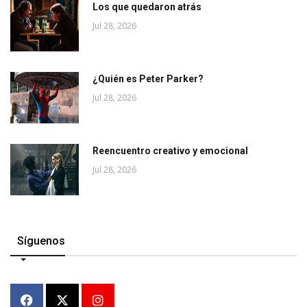
Los que quedaron atrás
Jul 28, 2026
¿Quién es Peter Parker?
Jul 28, 2026
Reencuentro creativo y emocional
Jul 28, 2026
Síguenos