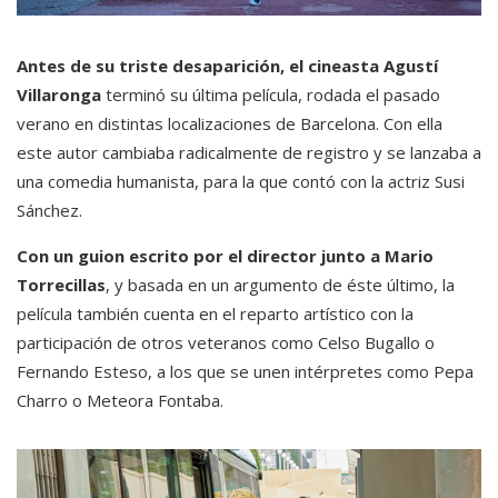
Antes de su triste desaparición, el cineasta Agustí
Villaronga
terminó su última película, rodada el pasado
verano en distintas localizaciones de Barcelona. Con ella
este autor cambiaba radicalmente de registro y se lanzaba a
una comedia humanista, para la que contó con la actriz Susi
Sánchez.
Con un guion escrito por el director junto a Mario
Torrecillas
, y basada en un argumento de éste último, la
película también cuenta en el reparto artístico con la
participación de otros veteranos como Celso Bugallo o
Fernando Esteso, a los que se unen intérpretes como Pepa
Charro o Meteora Fontaba.