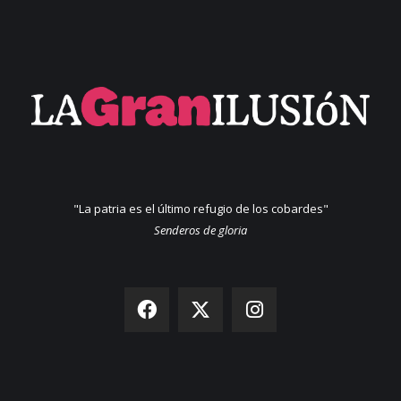
"La patria es el último refugio de los cobardes"
Senderos de gloria