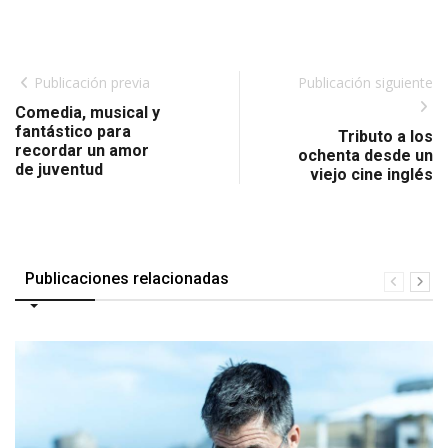
Publicación previa
Publicación siguiente
Comedia, musical y
fantástico para
Tributo a los
recordar un amor
ochenta desde un
de juventud
viejo cine inglés
Publicaciones relacionadas