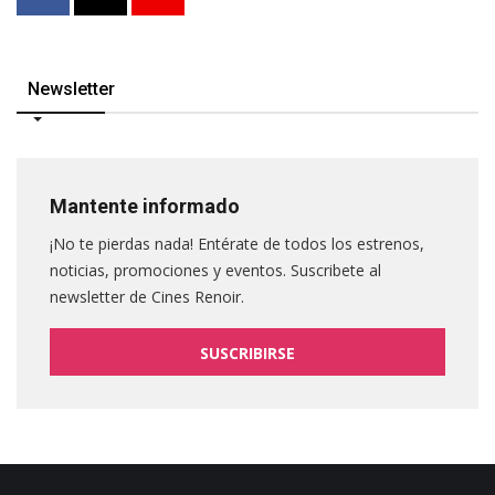
Newsletter
Mantente informado
¡No te pierdas nada! Entérate de todos los estrenos,
noticias, promociones y eventos. Suscribete al
newsletter de Cines Renoir.
SUSCRIBIRSE