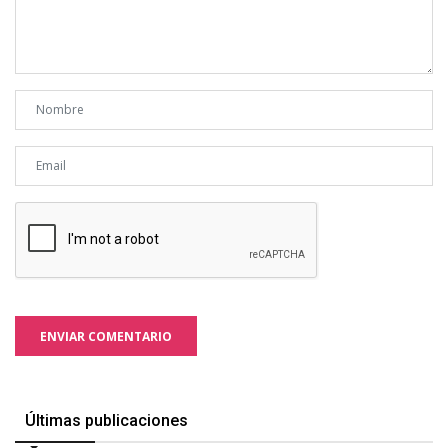
ENVIAR COMENTARIO
Últimas publicaciones