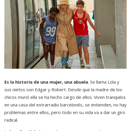
Es la historia de una mujer, una abuela
. Se llama Lola y
sus nietos son Edgar y Robert. Desde que la madre de los
chicos murió ella se ha hecho cargo de ellos. Viven tranquilos
en una casa del extrarradio barcelonés, se entienden, no hay
problemas entre ellos, pero todo en su vida va a dar un giro
radical.