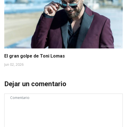
El gran golpe de Toni Lomas
Jun 02, 2026
Dejar un comentario