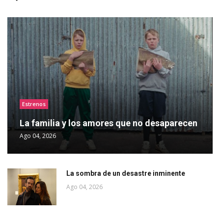
Estrenos
La familia y los amores que no desaparecen
Ago 04, 2026
La sombra de un desastre inminente
Ago 04, 2026