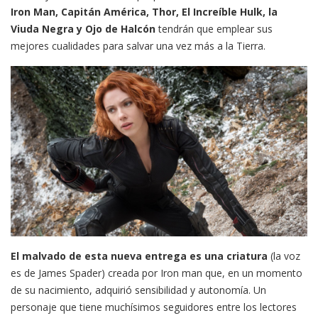
Iron Man, Capitán América, Thor, El Increíble Hulk, la
Viuda Negra y Ojo de Halcón
tendrán que emplear sus
mejores cualidades para salvar una vez más a la Tierra.
El malvado de esta nueva entrega es una criatura
(la voz
es de James Spader) creada por Iron man que, en un momento
de su nacimiento, adquirió sensibilidad y autonomía. Un
personaje que tiene muchísimos seguidores entre los lectores