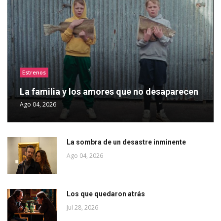
Estrenos
La familia y los amores que no desaparecen
Ago 04, 2026
La sombra de un desastre inminente
Ago 04, 2026
Los que quedaron atrás
Jul 28, 2026