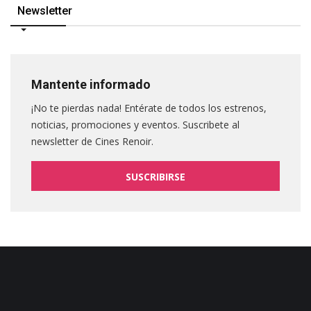
Newsletter
Mantente informado
¡No te pierdas nada! Entérate de todos los estrenos,
noticias, promociones y eventos. Suscribete al
newsletter de Cines Renoir.
SUSCRIBIRSE