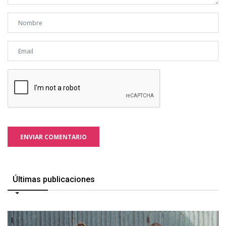
ENVIAR COMENTARIO
Últimas publicaciones