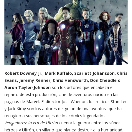
Robert Downey Jr., Mark Ruffalo, Scarlett Johansson, Chris
Evans, Jeremy Renner, Chris Hensworth, Don Cheadle o
Aaron Taylor-Johnson
son los actores que encabeza el
reparto de esta producción, cine de aventuras nacido en las
páginas de Marvel. El director Joss Whedon, los míticos Stan Lee
y Jack Kirby son los autores del guion de una aventura que ha
recogido a sus personajes de los cómics legendarios.
Vengadores: la era de Ultrón
cuenta la guerra entre los súper
héroes y Ultrón, un villano que planea destruir a la humanidad.