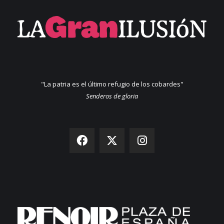
"La patria es el último refugio de los cobardes"
Senderos de gloria