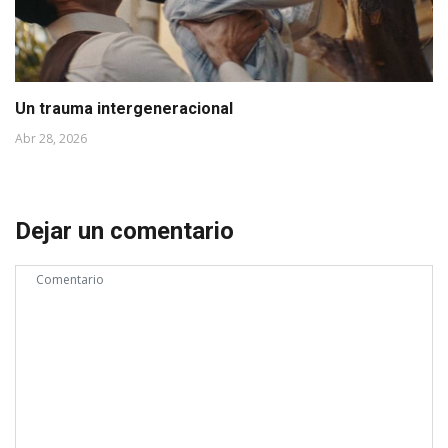
Un trauma intergeneracional
Abr 28, 2026
Dejar un comentario