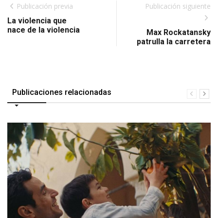
Publicación previa
Publicación siguiente
La violencia que
nace de la violencia
Max Rockatansky
patrulla la carretera
Publicaciones relacionadas