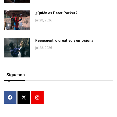
¿Quién es Peter Parker?
Jul 28, 2026
Reencuentro creativo y emocional
Jul 28, 2026
Síguenos