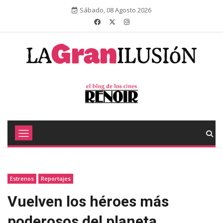
Sábado, 08 Agosto 2026
Estrenos
Reportajes
Vuelven los héroes más
poderosos del planeta