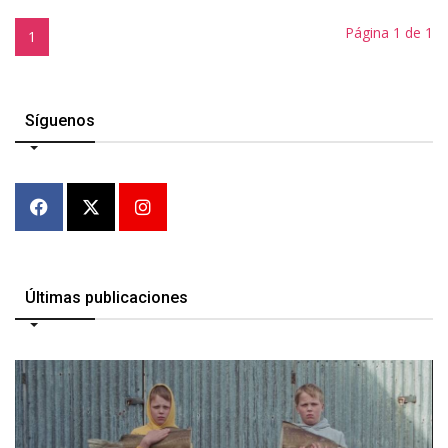
Página 1 de 1
1
Síguenos
Últimas publicaciones