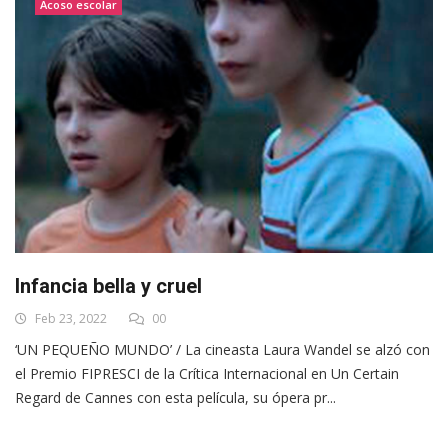
Acoso escolar
Infancia bella y cruel
Feb 23, 2022
00
‘UN PEQUEÑO MUNDO’ / La cineasta Laura Wandel se alzó con
el Premio FIPRESCI de la Crítica Internacional en Un Certain
Regard de Cannes con esta película, su ópera pr...