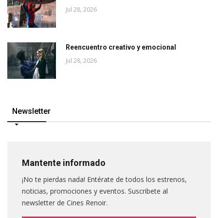
Jul 28, 2026
Reencuentro creativo y emocional
Jul 28, 2026
Newsletter
Mantente informado
¡No te pierdas nada! Entérate de todos los estrenos,
noticias, promociones y eventos. Suscribete al
newsletter de Cines Renoir.