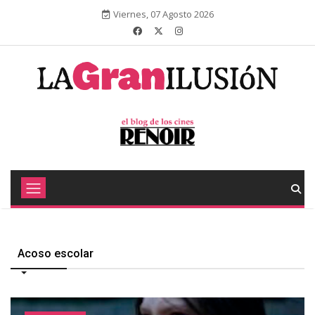
Viernes, 07 Agosto 2026
Acoso escolar