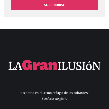
SUSCRIBIRSE
"La patria es el último refugio de los cobardes"
Senderos de gloria