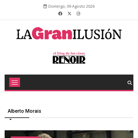
Domingo, 09 Agosto 2026
Alberto Morais