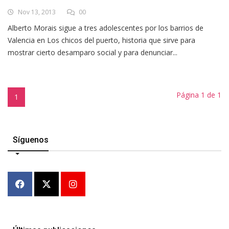
Nov 13, 2013
00
Alberto Morais sigue a tres adolescentes por los barrios de
Valencia en Los chicos del puerto, historia que sirve para
mostrar cierto desamparo social y para denunciar...
Página 1 de 1
1
Síguenos