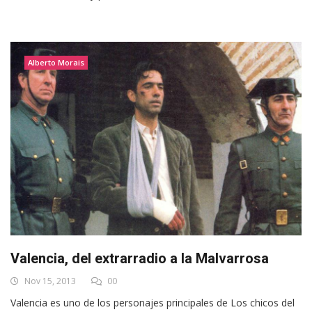
Alberto Morais
Valencia, del extrarradio a la Malvarrosa
Nov 15, 2013
00
Valencia es uno de los personajes principales de Los chicos del