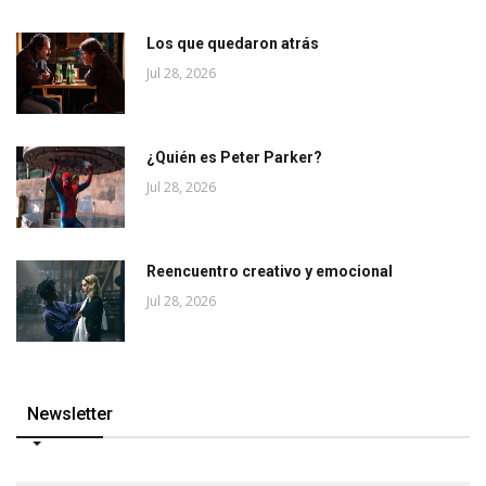
Los que quedaron atrás
Jul 28, 2026
¿Quién es Peter Parker?
Jul 28, 2026
Reencuentro creativo y emocional
Jul 28, 2026
Newsletter