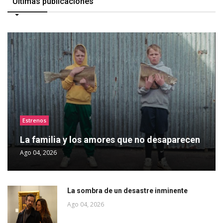
Últimas publicaciones
Estrenos
La familia y los amores que no desaparecen
Ago 04, 2026
La sombra de un desastre inminente
Ago 04, 2026