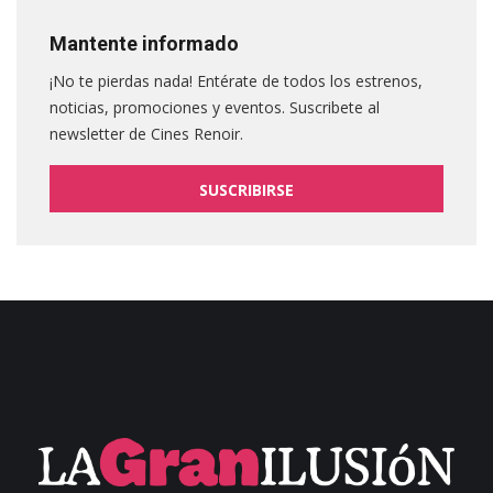
Mantente informado
¡No te pierdas nada! Entérate de todos los estrenos,
noticias, promociones y eventos. Suscribete al
newsletter de Cines Renoir.
SUSCRIBIRSE