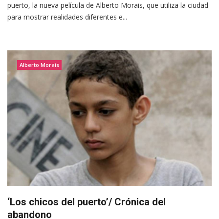
puerto, la nueva película de Alberto Morais, que utiliza la ciudad
para mostrar realidades diferentes e...
Alberto Morais
‘Los chicos del puerto’/ Crónica del
abandono