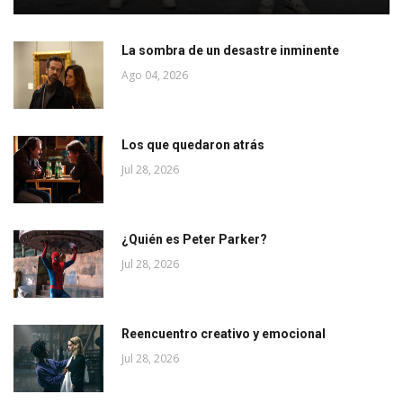
La sombra de un desastre inminente
Ago 04, 2026
Los que quedaron atrás
Jul 28, 2026
¿Quién es Peter Parker?
Jul 28, 2026
Reencuentro creativo y emocional
Jul 28, 2026