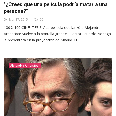
"¿Crees que una película podría matar a una
persona?"
Mar 17, 2015
00
100 X 100 CINE. ‘TESIS’ / La película que lanzó a Alejandro
Amenábar vuelve a la pantalla grande. El actor Eduardo Noriega
la presentará en la proyección de Madrid. El...
Alejandro Amenábar