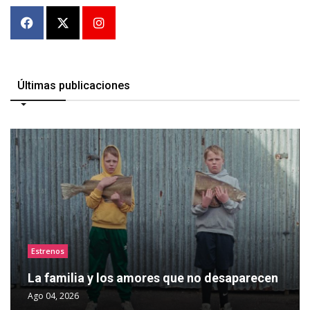
Últimas publicaciones
Estrenos
La familia y los amores que no desaparecen
Ago 04, 2026