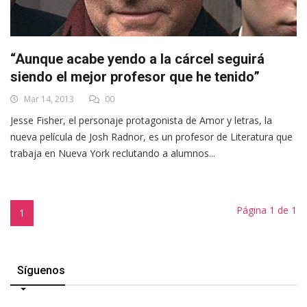
“Aunque acabe yendo a la cárcel seguirá
siendo el mejor profesor que he tenido”
Mar 14, 2013
00
Jesse Fisher, el personaje protagonista de Amor y letras, la
nueva película de Josh Radnor, es un profesor de Literatura que
trabaja en Nueva York reclutando a alumnos...
Página 1 de 1
1
Síguenos