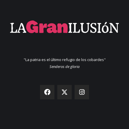
"La patria es el último refugio de los cobardes"
Senderos de gloria