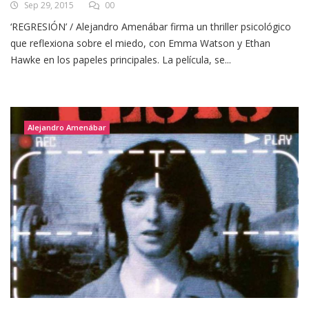
Sep 29, 2015
00
‘REGRESIÓN’ / Alejandro Amenábar firma un thriller psicológico
que reflexiona sobre el miedo, con Emma Watson y Ethan
Hawke en los papeles principales. La película, se...
Alejandro Amenábar