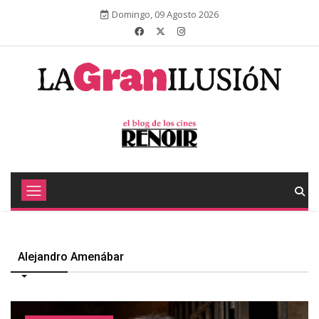
Domingo, 09 Agosto 2026
Alejandro Amenábar