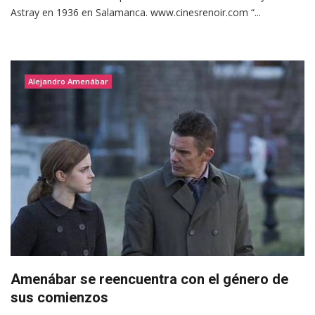
Astray en 1936 en Salamanca. www.cinesrenoir.com “...
Alejandro Amenábar
Amenábar se reencuentra con el género de
sus comienzos