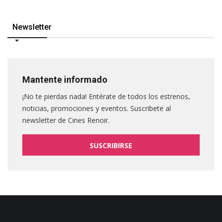
Newsletter
Mantente informado
¡No te pierdas nada! Entérate de todos los estrenos,
noticias, promociones y eventos. Suscribete al
newsletter de Cines Renoir.
SUSCRIBIRSE