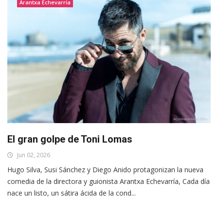
Arantxa Echevarría
El gran golpe de Toni Lomas
Jun 02, 2026
Hugo Silva, Susi Sánchez y Diego Anido protagonizan la nueva
comedia de la directora y guionista Arantxa Echevarría, Cada día
nace un listo, un sátira ácida de la cond...