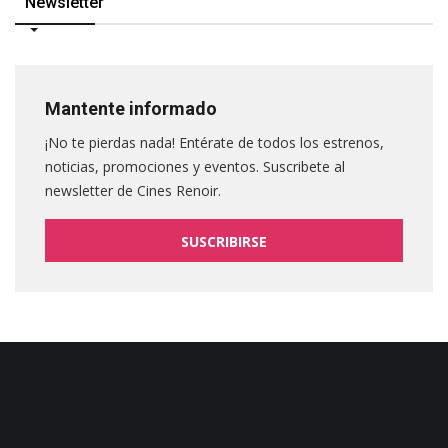
Newsletter
Mantente informado
¡No te pierdas nada! Entérate de todos los estrenos,
noticias, promociones y eventos. Suscribete al
newsletter de Cines Renoir.
SUSCRIBIRSE