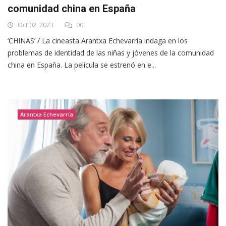
comunidad china en España
Oct 02, 2023
00
‘CHINAS’ / La cineasta Arantxa Echevarría indaga en los
problemas de identidad de las niñas y jóvenes de la comunidad
china en España. La película se estrenó en e...
Arantxa Echevarría