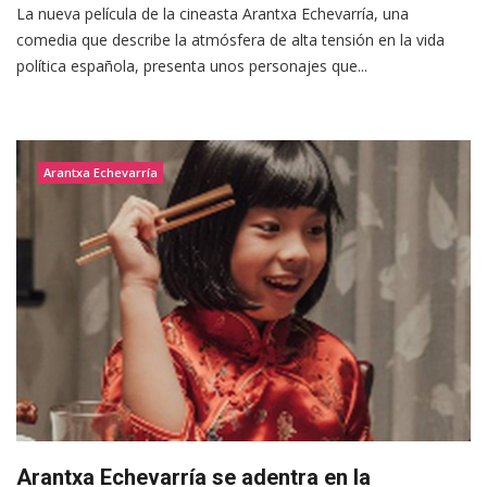
La nueva película de la cineasta Arantxa Echevarría, una
comedia que describe la atmósfera de alta tensión en la vida
política española, presenta unos personajes que...
Arantxa Echevarría
Arantxa Echevarría se adentra en la