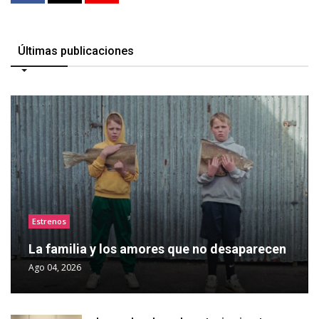
Últimas publicaciones
Estrenos
La familia y los amores que no desaparecen
Ago 04, 2026