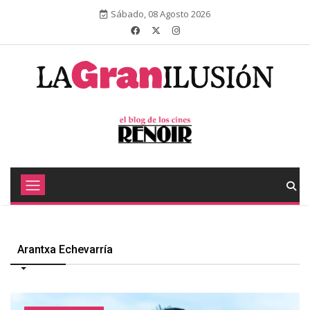
Sábado, 08 Agosto 2026
Arantxa Echevarría