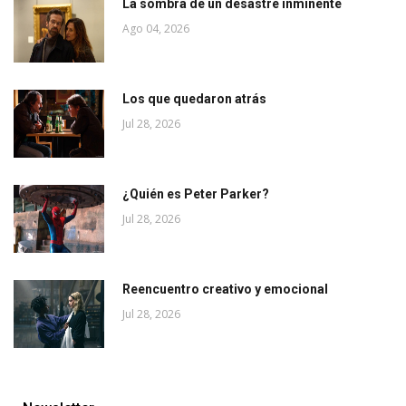
La sombra de un desastre inminente
Ago 04, 2026
Los que quedaron atrás
Jul 28, 2026
¿Quién es Peter Parker?
Jul 28, 2026
Reencuentro creativo y emocional
Jul 28, 2026