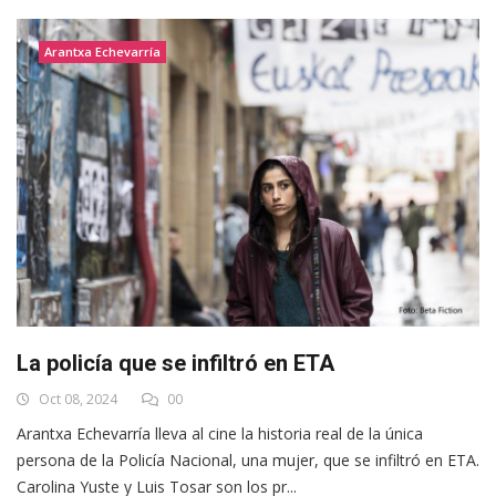
Arantxa Echevarría
La policía que se infiltró en ETA
Oct 08, 2024
00
Arantxa Echevarría lleva al cine la historia real de la única
persona de la Policía Nacional, una mujer, que se infiltró en ETA.
Carolina Yuste y Luis Tosar son los pr...