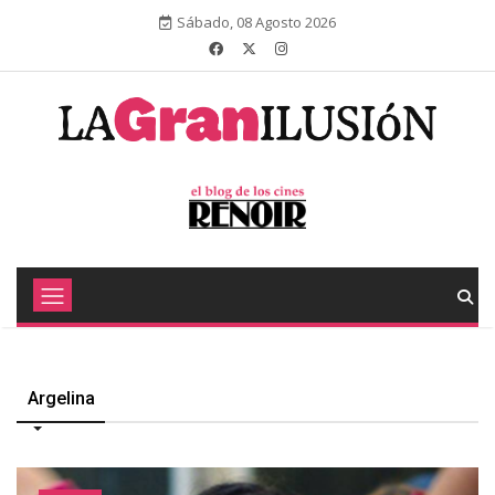
Sábado, 08 Agosto 2026
Argelina