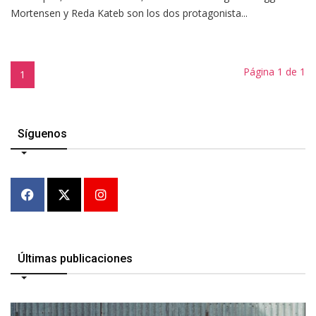
Mortensen y Reda Kateb son los dos protagonista...
Página 1 de 1
1
Síguenos
Últimas publicaciones