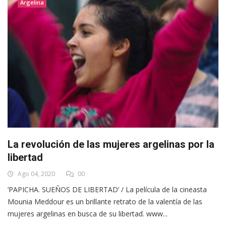
Argelina
La revolución de las mujeres argelinas por la
libertad
Ago 04, 2020
00
‘PAPICHA. SUEÑOS DE LIBERTAD’ / La película de la cineasta
Mounia Meddour es un brillante retrato de la valentía de las
mujeres argelinas en busca de su libertad. www...