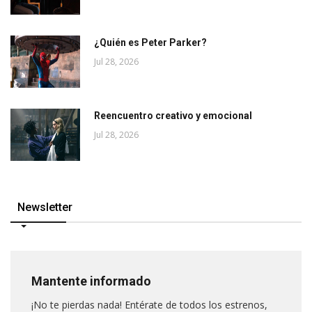
¿Quién es Peter Parker?
Jul 28, 2026
Reencuentro creativo y emocional
Jul 28, 2026
Newsletter
Mantente informado
¡No te pierdas nada! Entérate de todos los estrenos,