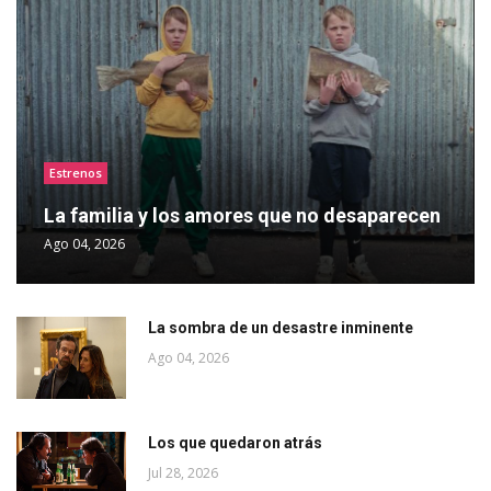
Estrenos
La familia y los amores que no desaparecen
Ago 04, 2026
La sombra de un desastre inminente
Ago 04, 2026
Los que quedaron atrás
Jul 28, 2026