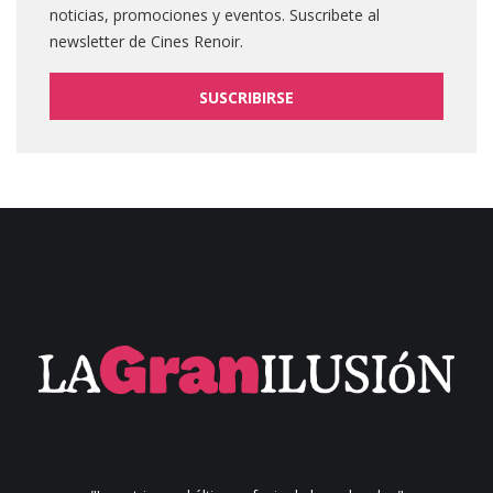
noticias, promociones y eventos. Suscribete al
newsletter de Cines Renoir.
SUSCRIBIRSE